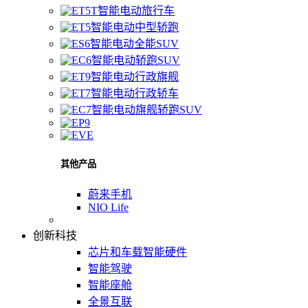
智能电动旅行车
智能电动中型轿跑
智能电动全能SUV
智能电动轿跑SUV
智能电动行政旗舰
智能电动行政轿车
智能电动旗舰轿跑SUV
其他产品
蔚来手机
NIO Life
创新科技
芯片和车载智能硬件
智能驾驶
智能座舱
全景互联