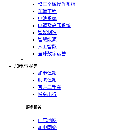
整车全域操作系统
车辆工程
电池系统
电驱及高压系统
智能制造
智慧能源
人工智能
全球数字运营
加电与服务
加电体系
服务体系
官方二手车
悦享出行
服务相关
门店地图
加电网络