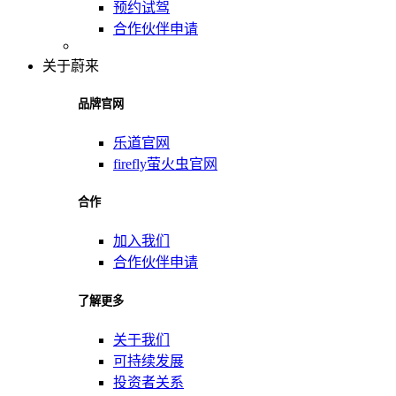
预约试驾
合作伙伴申请
关于蔚来
品牌官网
乐道官网
firefly萤火虫官网
合作
加入我们
合作伙伴申请
了解更多
关于我们
可持续发展
投资者关系