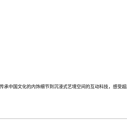
，从传承中国文化的内饰细节到沉浸式艺境空间的互动科技，感受超