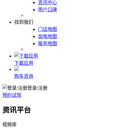
资讯中心
用户口碑
找到我们
门店地图
加电地图
服务地图
下载应用
购车咨询
登录/注册
预约试驾
资讯平台
视频库