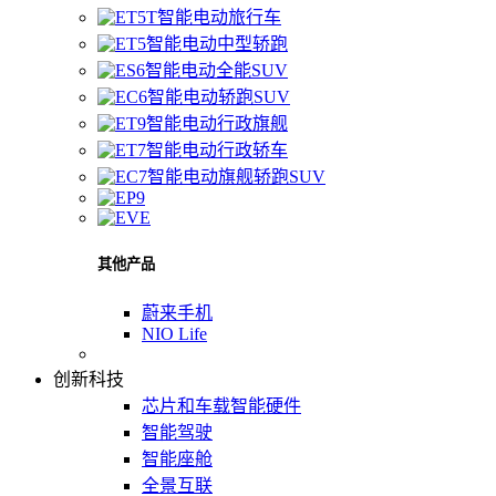
智能电动旅行车
智能电动中型轿跑
智能电动全能SUV
智能电动轿跑SUV
智能电动行政旗舰
智能电动行政轿车
智能电动旗舰轿跑SUV
其他产品
蔚来手机
NIO Life
创新科技
芯片和车载智能硬件
智能驾驶
智能座舱
全景互联