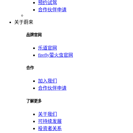
预约试驾
合作伙伴申请
关于蔚来
品牌官网
乐道官网
firefly萤火虫官网
合作
加入我们
合作伙伴申请
了解更多
关于我们
可持续发展
投资者关系