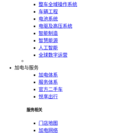
整车全域操作系统
车辆工程
电池系统
电驱及高压系统
智能制造
智慧能源
人工智能
全球数字运营
加电与服务
加电体系
服务体系
官方二手车
悦享出行
服务相关
门店地图
加电网络