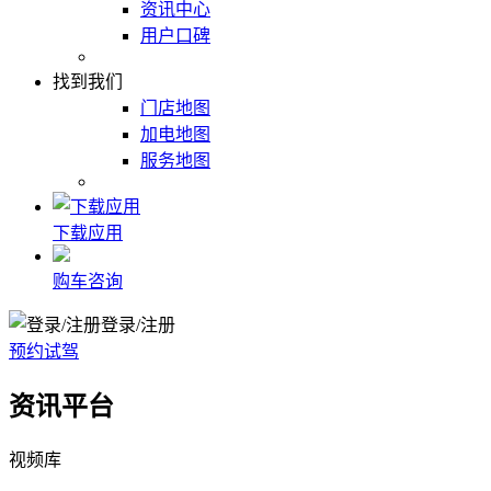
资讯中心
用户口碑
找到我们
门店地图
加电地图
服务地图
下载应用
购车咨询
登录/注册
预约试驾
资讯平台
视频库