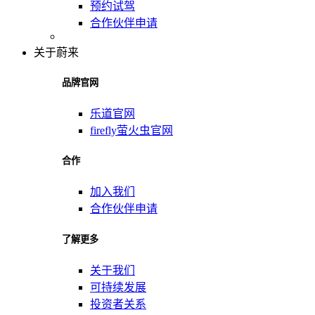
预约试驾
合作伙伴申请
关于蔚来
品牌官网
乐道官网
firefly萤火虫官网
合作
加入我们
合作伙伴申请
了解更多
关于我们
可持续发展
投资者关系