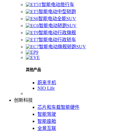
智能电动旅行车
智能电动中型轿跑
智能电动全能SUV
智能电动轿跑SUV
智能电动行政旗舰
智能电动行政轿车
智能电动旗舰轿跑SUV
其他产品
蔚来手机
NIO Life
创新科技
芯片和车载智能硬件
智能驾驶
智能座舱
全景互联