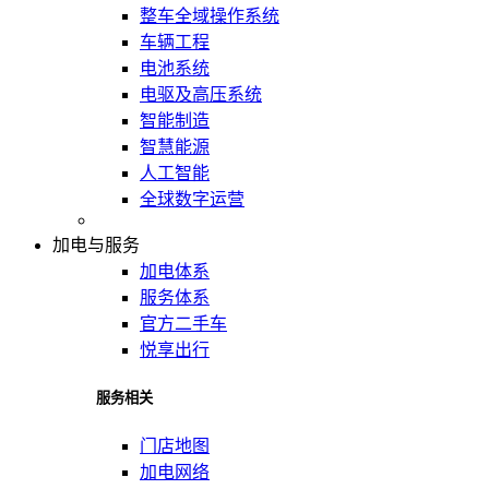
整车全域操作系统
车辆工程
电池系统
电驱及高压系统
智能制造
智慧能源
人工智能
全球数字运营
加电与服务
加电体系
服务体系
官方二手车
悦享出行
服务相关
门店地图
加电网络