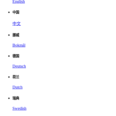
English
中国
中文
挪威
Bokmål
德国
Deutsch
荷兰
Dutch
瑞典
Swedish