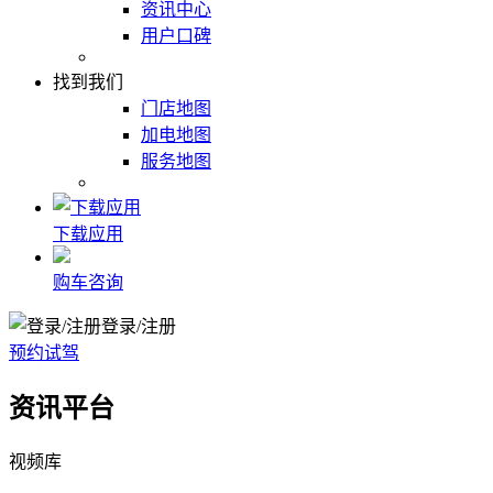
资讯中心
用户口碑
找到我们
门店地图
加电地图
服务地图
下载应用
购车咨询
登录/注册
预约试驾
资讯平台
视频库