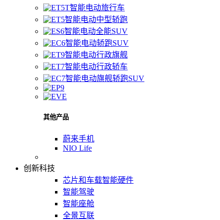
智能电动旅行车
智能电动中型轿跑
智能电动全能SUV
智能电动轿跑SUV
智能电动行政旗舰
智能电动行政轿车
智能电动旗舰轿跑SUV
其他产品
蔚来手机
NIO Life
创新科技
芯片和车载智能硬件
智能驾驶
智能座舱
全景互联