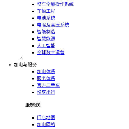
整车全域操作系统
车辆工程
电池系统
电驱及高压系统
智能制造
智慧能源
人工智能
全球数字运营
加电与服务
加电体系
服务体系
官方二手车
悦享出行
服务相关
门店地图
加电网络