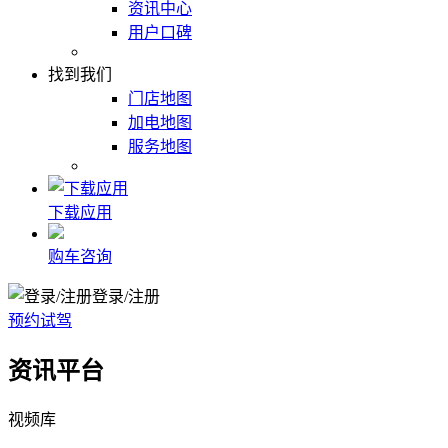
资讯中心
用户口碑
找到我们
门店地图
加电地图
服务地图
下载应用
购车咨询
登录/注册
预约试驾
资讯平台
视频库