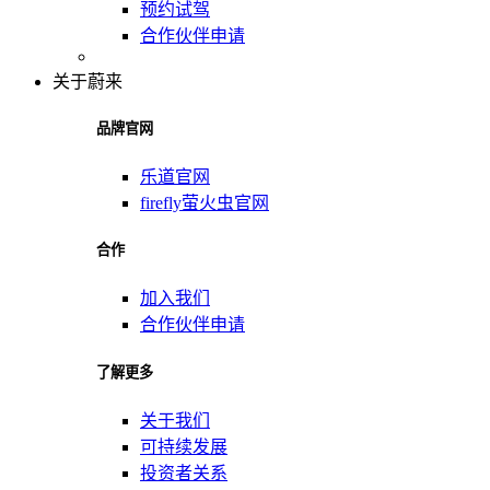
预约试驾
合作伙伴申请
关于蔚来
品牌官网
乐道官网
firefly萤火虫官网
合作
加入我们
合作伙伴申请
了解更多
关于我们
可持续发展
投资者关系