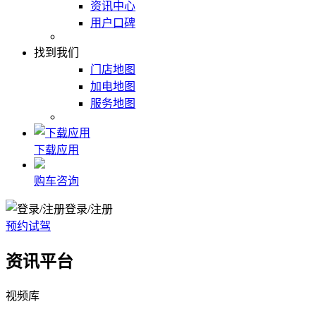
资讯中心
用户口碑
找到我们
门店地图
加电地图
服务地图
下载应用
购车咨询
登录/注册
预约试驾
资讯平台
视频库