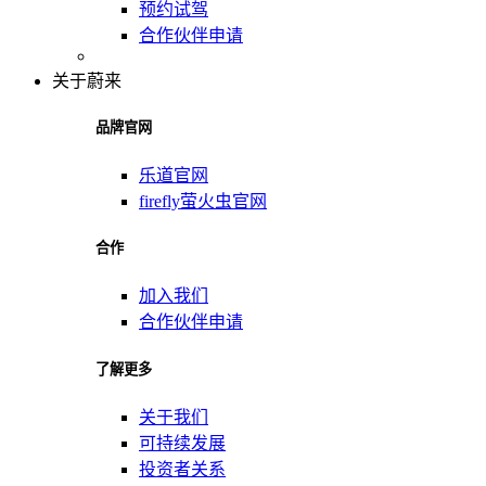
预约试驾
合作伙伴申请
关于蔚来
品牌官网
乐道官网
firefly萤火虫官网
合作
加入我们
合作伙伴申请
了解更多
关于我们
可持续发展
投资者关系