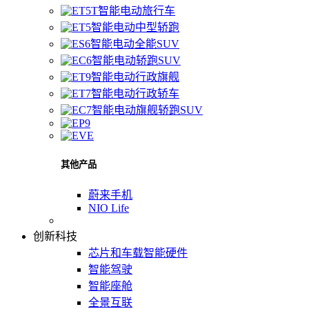
智能电动旅行车
智能电动中型轿跑
智能电动全能SUV
智能电动轿跑SUV
智能电动行政旗舰
智能电动行政轿车
智能电动旗舰轿跑SUV
其他产品
蔚来手机
NIO Life
创新科技
芯片和车载智能硬件
智能驾驶
智能座舱
全景互联