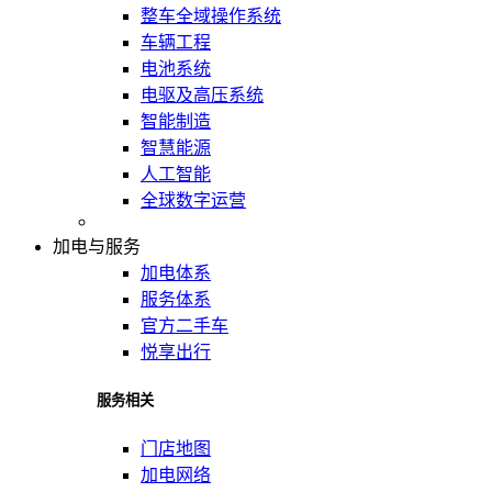
整车全域操作系统
车辆工程
电池系统
电驱及高压系统
智能制造
智慧能源
人工智能
全球数字运营
加电与服务
加电体系
服务体系
官方二手车
悦享出行
服务相关
门店地图
加电网络