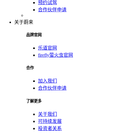
预约试驾
合作伙伴申请
关于蔚来
品牌官网
乐道官网
firefly萤火虫官网
合作
加入我们
合作伙伴申请
了解更多
关于我们
可持续发展
投资者关系