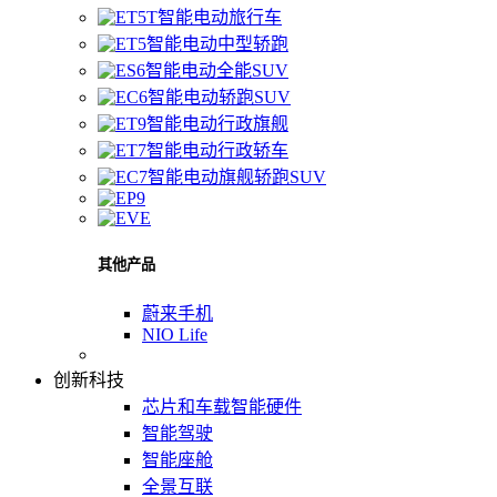
智能电动旅行车
智能电动中型轿跑
智能电动全能SUV
智能电动轿跑SUV
智能电动行政旗舰
智能电动行政轿车
智能电动旗舰轿跑SUV
其他产品
蔚来手机
NIO Life
创新科技
芯片和车载智能硬件
智能驾驶
智能座舱
全景互联