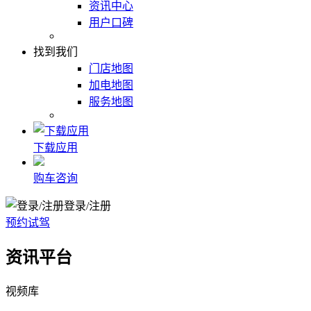
资讯中心
用户口碑
找到我们
门店地图
加电地图
服务地图
下载应用
购车咨询
登录/注册
预约试驾
资讯平台
视频库