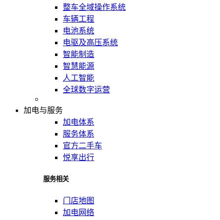
整车全域操作系统
车辆工程
电池系统
电驱及高压系统
智能制造
智慧能源
人工智能
全球数字运营
加电与服务
加电体系
服务体系
官方二手车
悦享出行
服务相关
门店地图
加电网络