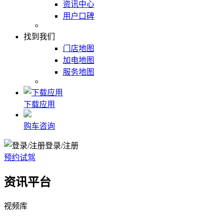
资讯中心
用户口碑
找到我们
门店地图
加电地图
服务地图
下载应用
购车咨询
登录/注册
预约试驾
资讯平台
视频库