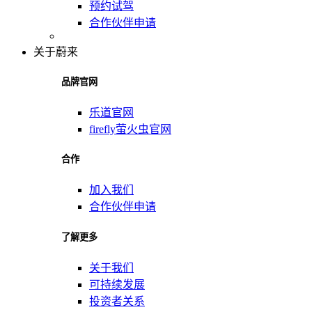
预约试驾
合作伙伴申请
关于蔚来
品牌官网
乐道官网
firefly萤火虫官网
合作
加入我们
合作伙伴申请
了解更多
关于我们
可持续发展
投资者关系