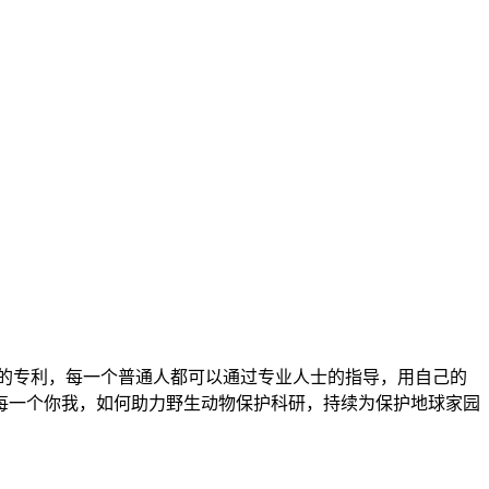
的专利，每一个普通人都可以通过专业人士的指导，用自己的
每一个你我，如何助力野生动物保护科研，持续为保护地球家园