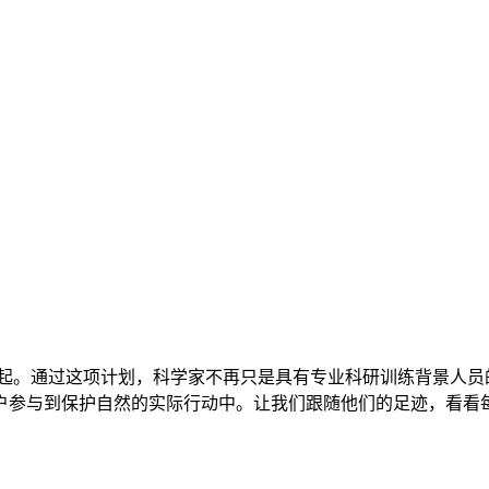
起。通过这项计划，科学家不再只是具有专业科研训练背景人员
户参与到保护自然的实际行动中。让我们跟随他们的足迹，看看