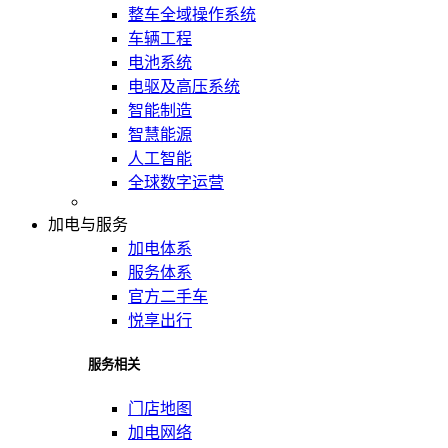
整车全域操作系统
车辆工程
电池系统
电驱及高压系统
智能制造
智慧能源
人工智能
全球数字运营
加电与服务
加电体系
服务体系
官方二手车
悦享出行
服务相关
门店地图
加电网络