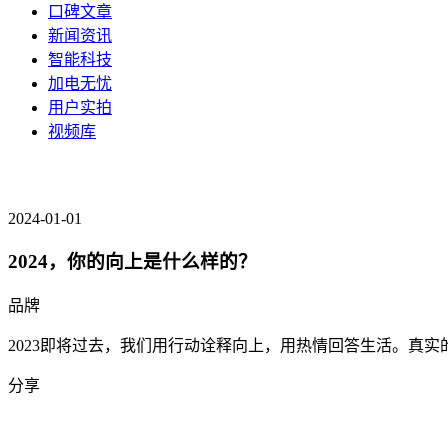
口碑文章
新闻资讯
智能科技
加电无忧
用户实拍
视频库
2024-01-01
2024，你的向上是什么样的？
品牌
2023即将过去，我们用行动诠释向上，用热情回答生活。真实
分享