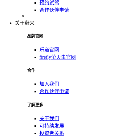
预约试驾
合作伙伴申请
关于蔚来
品牌官网
乐道官网
firefly萤火虫官网
合作
加入我们
合作伙伴申请
了解更多
关于我们
可持续发展
投资者关系