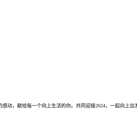
的感动，献给每一个向上生活的你。共同迎接2024，一起向上出