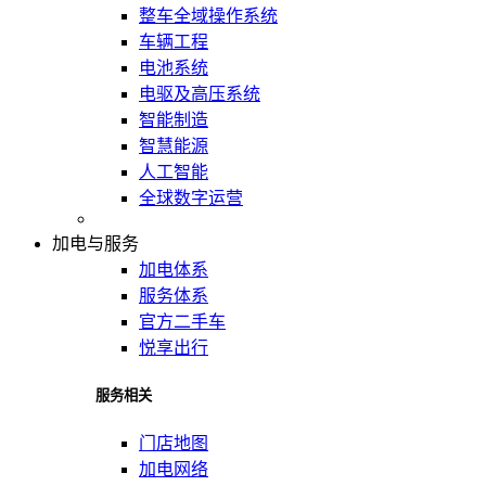
整车全域操作系统
车辆工程
电池系统
电驱及高压系统
智能制造
智慧能源
人工智能
全球数字运营
加电与服务
加电体系
服务体系
官方二手车
悦享出行
服务相关
门店地图
加电网络