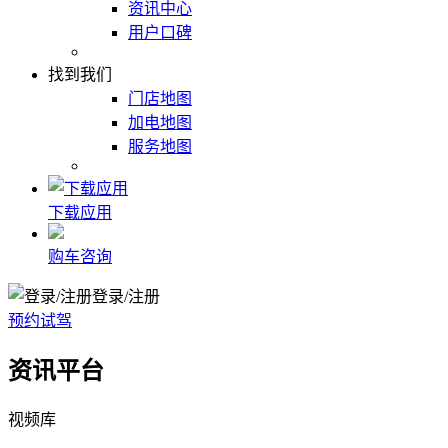
资讯中心
用户口碑
找到我们
门店地图
加电地图
服务地图
下载应用
购车咨询
登录/注册
预约试驾
资讯平台
视频库