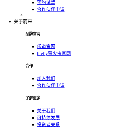
预约试驾
合作伙伴申请
关于蔚来
品牌官网
乐道官网
firefly萤火虫官网
合作
加入我们
合作伙伴申请
了解更多
关于我们
可持续发展
投资者关系