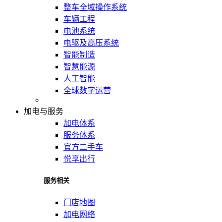
整车全域操作系统
车辆工程
电池系统
电驱及高压系统
智能制造
智慧能源
人工智能
全球数字运营
加电与服务
加电体系
服务体系
官方二手车
悦享出行
服务相关
门店地图
加电网络