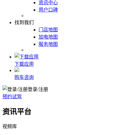
资讯中心
用户口碑
找到我们
门店地图
加电地图
服务地图
下载应用
购车咨询
登录/注册
预约试驾
资讯平台
视频库