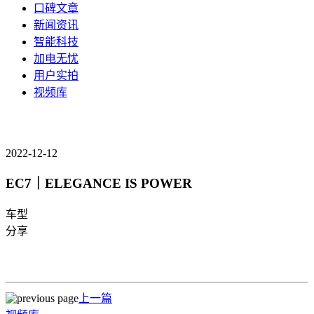
口碑文章
新闻资讯
智能科技
加电无忧
用户实拍
视频库
2022-12-12
EC7｜ELEGANCE IS POWER
车型
分享
上一篇