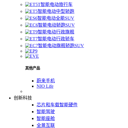
智能电动旅行车
智能电动中型轿跑
智能电动全能SUV
智能电动轿跑SUV
智能电动行政旗舰
智能电动行政轿车
智能电动旗舰轿跑SUV
其他产品
蔚来手机
NIO Life
创新科技
芯片和车载智能硬件
智能驾驶
智能座舱
全景互联