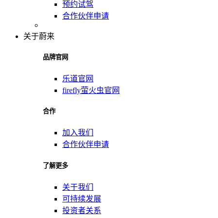
预约试驾
合作伙伴申请
关于蔚来
品牌官网
乐道官网
firefly萤火虫官网
合作
加入我们
合作伙伴申请
了解更多
关于我们
可持续发展
投资者关系