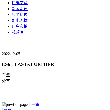
口碑文章
新闻资讯
智能科技
加电无忧
用户实拍
视频库
2022-12-05
ES6｜FAST&FURTHER
车型
分享
上一篇