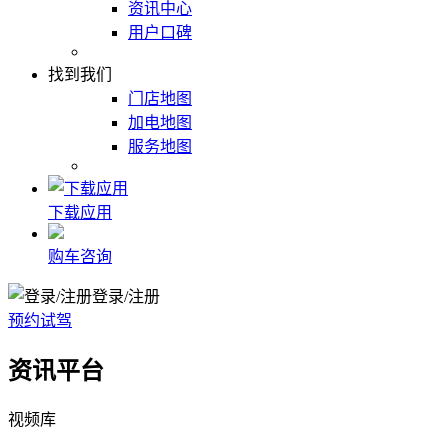
资讯中心
用户口碑
找到我们
门店地图
加电地图
服务地图
下载应用
购车咨询
登录/注册
预约试驾
资讯平台
视频库