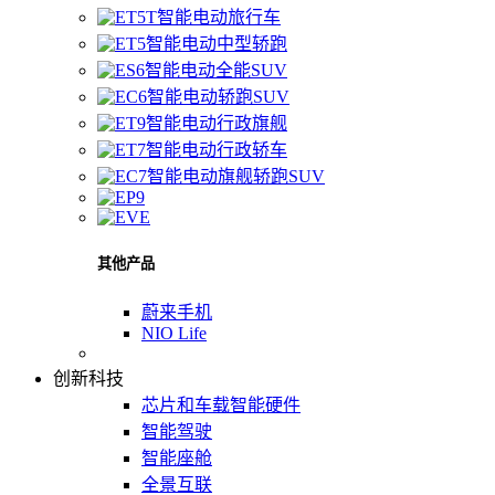
智能电动旅行车
智能电动中型轿跑
智能电动全能SUV
智能电动轿跑SUV
智能电动行政旗舰
智能电动行政轿车
智能电动旗舰轿跑SUV
其他产品
蔚来手机
NIO Life
创新科技
芯片和车载智能硬件
智能驾驶
智能座舱
全景互联