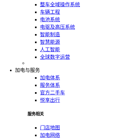
整车全域操作系统
车辆工程
电池系统
电驱及高压系统
智能制造
智慧能源
人工智能
全球数字运营
加电与服务
加电体系
服务体系
官方二手车
悦享出行
服务相关
门店地图
加电网络