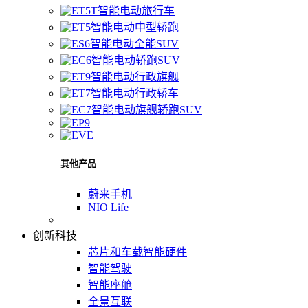
智能电动旅行车
智能电动中型轿跑
智能电动全能SUV
智能电动轿跑SUV
智能电动行政旗舰
智能电动行政轿车
智能电动旗舰轿跑SUV
其他产品
蔚来手机
NIO Life
创新科技
芯片和车载智能硬件
智能驾驶
智能座舱
全景互联