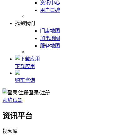
资讯中心
用户口碑
找到我们
门店地图
加电地图
服务地图
下载应用
购车咨询
登录/注册
预约试驾
资讯平台
视频库