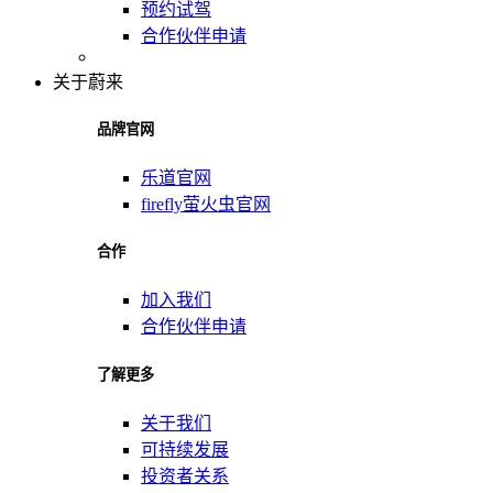
预约试驾
合作伙伴申请
关于蔚来
品牌官网
乐道官网
firefly萤火虫官网
合作
加入我们
合作伙伴申请
了解更多
关于我们
可持续发展
投资者关系