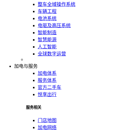
整车全域操作系统
车辆工程
电池系统
电驱及高压系统
智能制造
智慧能源
人工智能
全球数字运营
加电与服务
加电体系
服务体系
官方二手车
悦享出行
服务相关
门店地图
加电网络