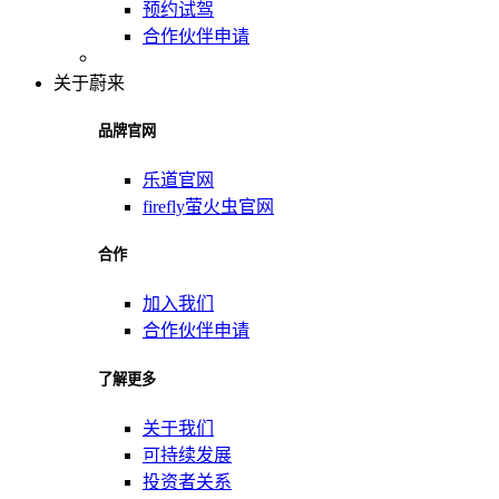
预约试驾
合作伙伴申请
关于蔚来
品牌官网
乐道官网
firefly萤火虫官网
合作
加入我们
合作伙伴申请
了解更多
关于我们
可持续发展
投资者关系