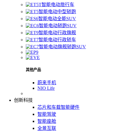
智能电动旅行车
智能电动中型轿跑
智能电动全能SUV
智能电动轿跑SUV
智能电动行政旗舰
智能电动行政轿车
智能电动旗舰轿跑SUV
其他产品
蔚来手机
NIO Life
创新科技
芯片和车载智能硬件
智能驾驶
智能座舱
全景互联