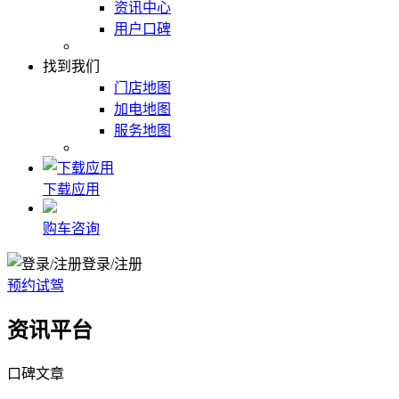
资讯中心
用户口碑
找到我们
门店地图
加电地图
服务地图
下载应用
购车咨询
登录/注册
预约试驾
资讯平台
口碑文章