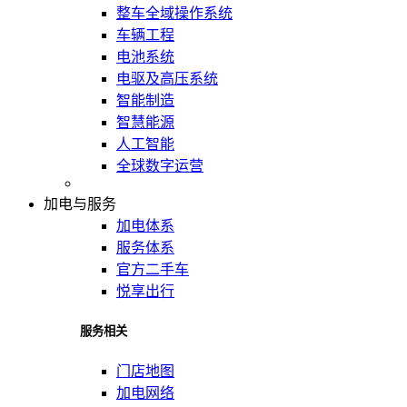
整车全域操作系统
车辆工程
电池系统
电驱及高压系统
智能制造
智慧能源
人工智能
全球数字运营
加电与服务
加电体系
服务体系
官方二手车
悦享出行
服务相关
门店地图
加电网络