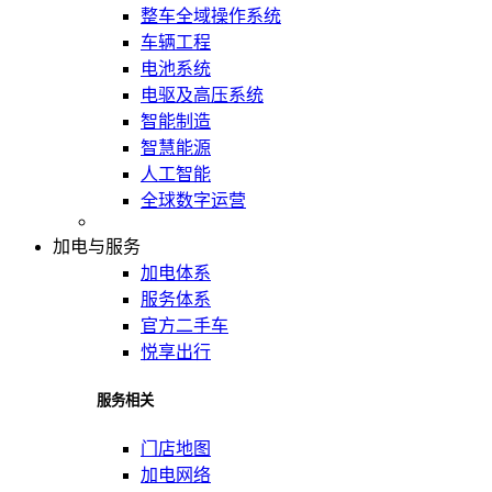
整车全域操作系统
车辆工程
电池系统
电驱及高压系统
智能制造
智慧能源
人工智能
全球数字运营
加电与服务
加电体系
服务体系
官方二手车
悦享出行
服务相关
门店地图
加电网络