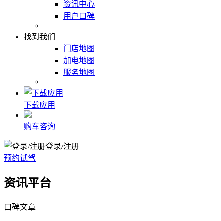
资讯中心
用户口碑
找到我们
门店地图
加电地图
服务地图
下载应用
购车咨询
登录/注册
预约试驾
资讯平台
口碑文章