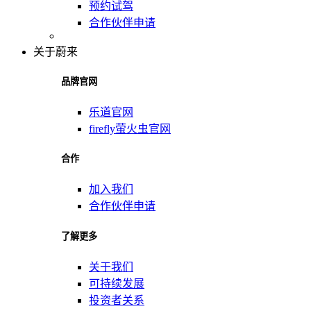
预约试驾
合作伙伴申请
关于蔚来
品牌官网
乐道官网
firefly萤火虫官网
合作
加入我们
合作伙伴申请
了解更多
关于我们
可持续发展
投资者关系