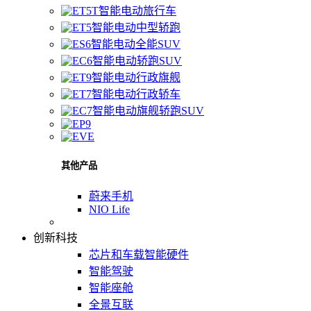
智能电动旅行车
智能电动中型轿跑
智能电动全能SUV
智能电动轿跑SUV
智能电动行政旗舰
智能电动行政轿车
智能电动旗舰轿跑SUV
其他产品
蔚来手机
NIO Life
创新科技
芯片和车载智能硬件
智能驾驶
智能座舱
全景互联