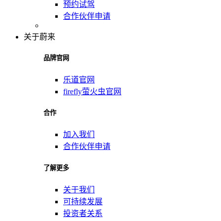
预约试驾
合作伙伴申请
关于蔚来
品牌官网
乐道官网
firefly萤火虫官网
合作
加入我们
合作伙伴申请
了解更多
关于我们
可持续发展
投资者关系