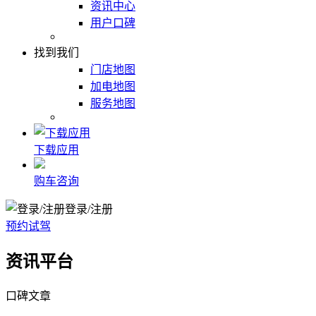
资讯中心
用户口碑
找到我们
门店地图
加电地图
服务地图
下载应用
购车咨询
登录/注册
预约试驾
资讯平台
口碑文章