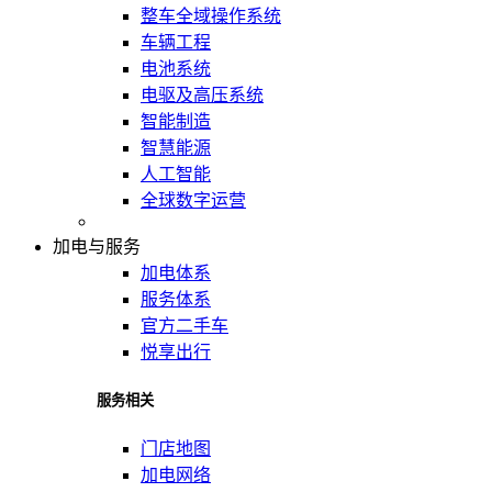
整车全域操作系统
车辆工程
电池系统
电驱及高压系统
智能制造
智慧能源
人工智能
全球数字运营
加电与服务
加电体系
服务体系
官方二手车
悦享出行
服务相关
门店地图
加电网络