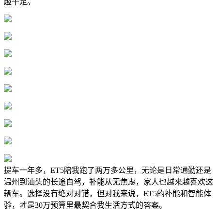
趣十足。
提车一年多，ET5陪我跑了两万多公里，无论是日常通勤还是
温州到汕头的长途自驾，补能从无焦虑，家人也越来越喜欢这
辆车。选择没有绝对对错，但对我来说，ET5的补能和智能体
验，才是30万预算里最契合我生活方式的答案。