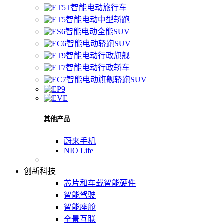
智能电动旅行车
智能电动中型轿跑
智能电动全能SUV
智能电动轿跑SUV
智能电动行政旗舰
智能电动行政轿车
智能电动旗舰轿跑SUV
其他产品
蔚来手机
NIO Life
创新科技
芯片和车载智能硬件
智能驾驶
智能座舱
全景互联