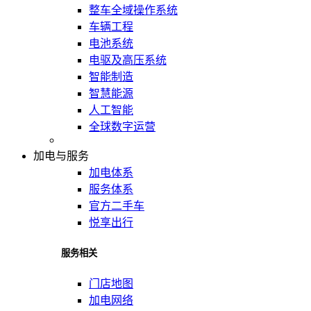
整车全域操作系统
车辆工程
电池系统
电驱及高压系统
智能制造
智慧能源
人工智能
全球数字运营
加电与服务
加电体系
服务体系
官方二手车
悦享出行
服务相关
门店地图
加电网络