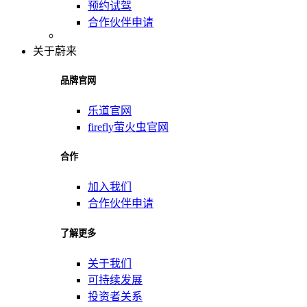
预约试驾
合作伙伴申请
关于蔚来
品牌官网
乐道官网
firefly萤火虫官网
合作
加入我们
合作伙伴申请
了解更多
关于我们
可持续发展
投资者关系