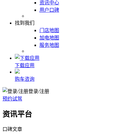
资讯中心
用户口碑
找到我们
门店地图
加电地图
服务地图
下载应用
购车咨询
登录/注册
预约试驾
资讯平台
口碑文章