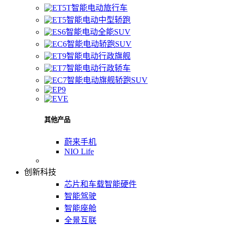
智能电动旅行车
智能电动中型轿跑
智能电动全能SUV
智能电动轿跑SUV
智能电动行政旗舰
智能电动行政轿车
智能电动旗舰轿跑SUV
其他产品
蔚来手机
NIO Life
创新科技
芯片和车载智能硬件
智能驾驶
智能座舱
全景互联