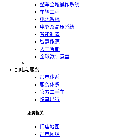
整车全域操作系统
车辆工程
电池系统
电驱及高压系统
智能制造
智慧能源
人工智能
全球数字运营
加电与服务
加电体系
服务体系
官方二手车
悦享出行
服务相关
门店地图
加电网络