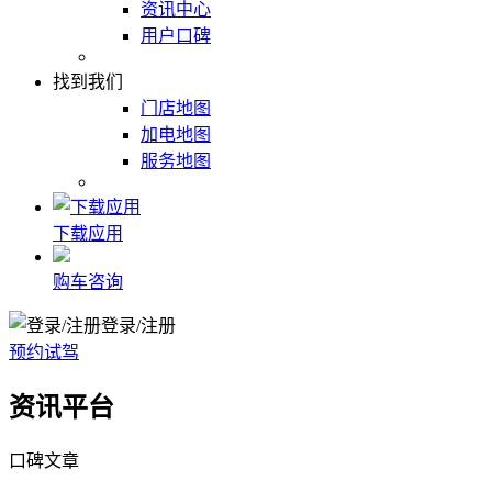
资讯中心
用户口碑
找到我们
门店地图
加电地图
服务地图
下载应用
购车咨询
登录/注册
预约试驾
资讯平台
口碑文章