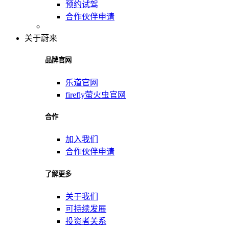
预约试驾
合作伙伴申请
关于蔚来
品牌官网
乐道官网
firefly萤火虫官网
合作
加入我们
合作伙伴申请
了解更多
关于我们
可持续发展
投资者关系