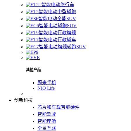
智能电动旅行车
智能电动中型轿跑
智能电动全能SUV
智能电动轿跑SUV
智能电动行政旗舰
智能电动行政轿车
智能电动旗舰轿跑SUV
其他产品
蔚来手机
NIO Life
创新科技
芯片和车载智能硬件
智能驾驶
智能座舱
全景互联