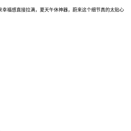
来幸福感直接拉满，夏天午休神器，蔚来这个细节真的太贴心