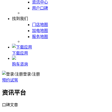
资讯中心
用户口碑
找到我们
门店地图
加电地图
服务地图
下载应用
购车咨询
登录/注册
预约试驾
资讯平台
口碑文章