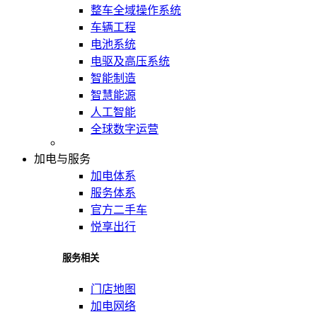
整车全域操作系统
车辆工程
电池系统
电驱及高压系统
智能制造
智慧能源
人工智能
全球数字运营
加电与服务
加电体系
服务体系
官方二手车
悦享出行
服务相关
门店地图
加电网络