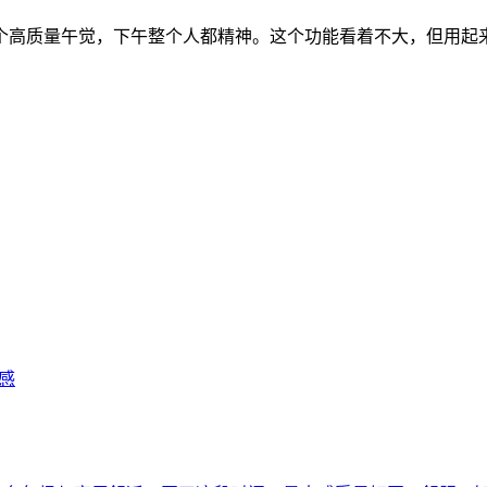
个高质量午觉，下午整个人都精神。这个功能看着不大，但用起
感