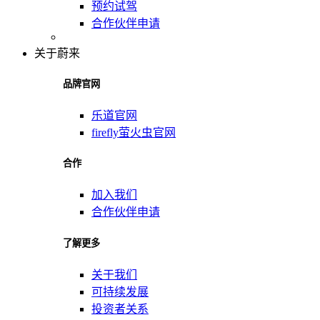
预约试驾
合作伙伴申请
关于蔚来
品牌官网
乐道官网
firefly萤火虫官网
合作
加入我们
合作伙伴申请
了解更多
关于我们
可持续发展
投资者关系