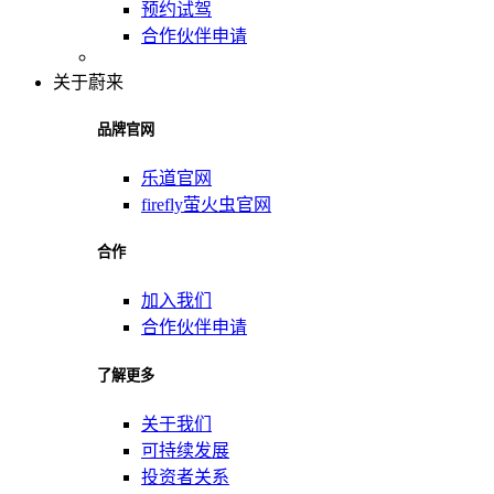
预约试驾
合作伙伴申请
关于蔚来
品牌官网
乐道官网
firefly萤火虫官网
合作
加入我们
合作伙伴申请
了解更多
关于我们
可持续发展
投资者关系