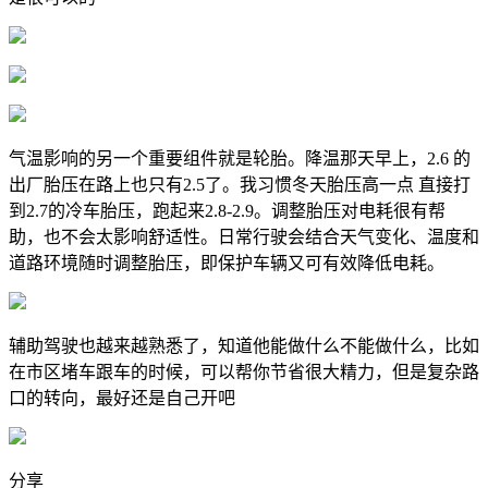
气温影响的另一个重要组件就是轮胎。降温那天早上，2.6 的
出厂胎压在路上也只有2.5了。我习惯冬天胎压高一点 直接打
到2.7的冷车胎压，跑起来2.8-2.9。调整胎压对电耗很有帮
助，也不会太影响舒适性。日常行驶会结合天气变化、温度和
道路环境随时调整胎压，即保护车辆又可有效降低电耗。
辅助驾驶也越来越熟悉了，知道他能做什么不能做什么，比如
在市区堵车跟车的时候，可以帮你节省很大精力，但是复杂路
口的转向，最好还是自己开吧
分享