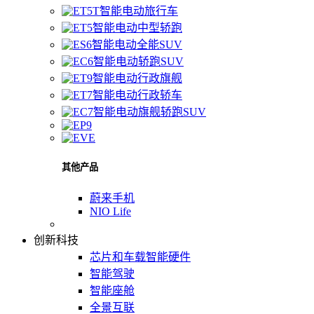
智能电动旅行车
智能电动中型轿跑
智能电动全能SUV
智能电动轿跑SUV
智能电动行政旗舰
智能电动行政轿车
智能电动旗舰轿跑SUV
其他产品
蔚来手机
NIO Life
创新科技
芯片和车载智能硬件
智能驾驶
智能座舱
全景互联