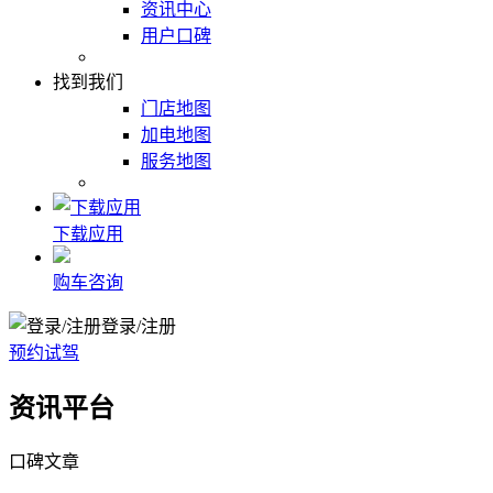
资讯中心
用户口碑
找到我们
门店地图
加电地图
服务地图
下载应用
购车咨询
登录/注册
预约试驾
资讯平台
口碑文章