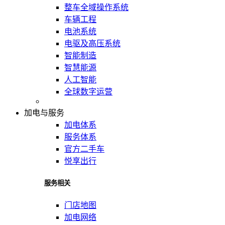
整车全域操作系统
车辆工程
电池系统
电驱及高压系统
智能制造
智慧能源
人工智能
全球数字运营
加电与服务
加电体系
服务体系
官方二手车
悦享出行
服务相关
门店地图
加电网络