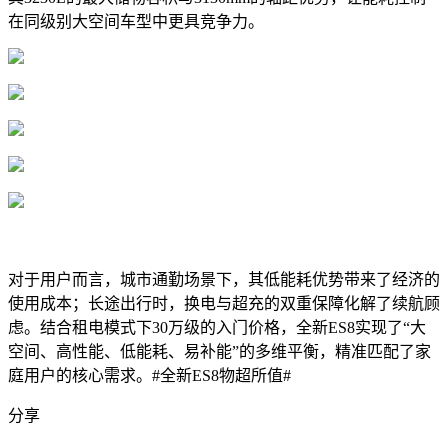
在同级别大空间车型中更具竞争力。
对于用户而言，城市通勤场景下，其低能耗优势带来了经济的
使用成本；长途出行时，换电与超充的双重保障化解了续航顾
虑。结合租电模式下30万级的入门价格，全新ES8实现了“大
空间、高性能、低能耗、易补能”的多维平衡，精准匹配了家
庭用户的核心需求。#全新ES8物超所值#
分享