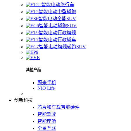
智能电动旅行车
智能电动中型轿跑
智能电动全能SUV
智能电动轿跑SUV
智能电动行政旗舰
智能电动行政轿车
智能电动旗舰轿跑SUV
其他产品
蔚来手机
NIO Life
创新科技
芯片和车载智能硬件
智能驾驶
智能座舱
全景互联