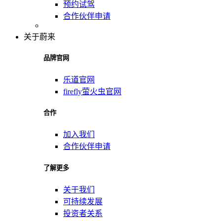
预约试驾
合作伙伴申请
关于蔚来
品牌官网
乐道官网
firefly萤火虫官网
合作
加入我们
合作伙伴申请
了解更多
关于我们
可持续发展
投资者关系