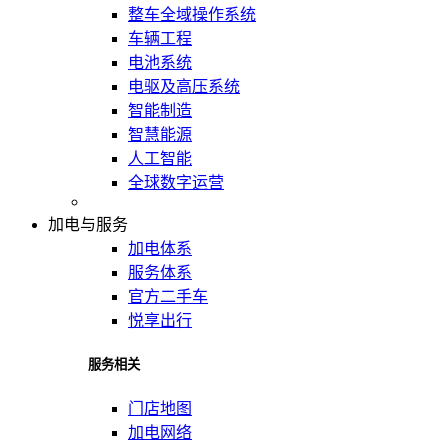
整车全域操作系统
车辆工程
电池系统
电驱及高压系统
智能制造
智慧能源
人工智能
全球数字运营
加电与服务
加电体系
服务体系
官方二手车
悦享出行
服务相关
门店地图
加电网络