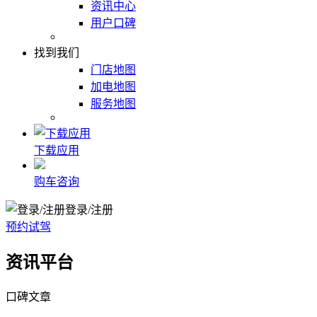
资讯中心
用户口碑
找到我们
门店地图
加电地图
服务地图
下载应用
购车咨询
登录/注册
预约试驾
资讯平台
口碑文章