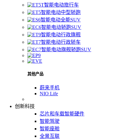
智能电动旅行车
智能电动中型轿跑
智能电动全能SUV
智能电动轿跑SUV
智能电动行政旗舰
智能电动行政轿车
智能电动旗舰轿跑SUV
其他产品
蔚来手机
NIO Life
创新科技
芯片和车载智能硬件
智能驾驶
智能座舱
全景互联