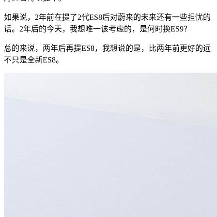
如果说，2年前在提了2代ES8后对蔚来的未来还有一些担忧的
话。2年后的今天，我想唯一该考虑的，是何时换ES9？
总的来说，两年后再提ES8，我想说的是，比两年前更好的远
不只是全新ES8。