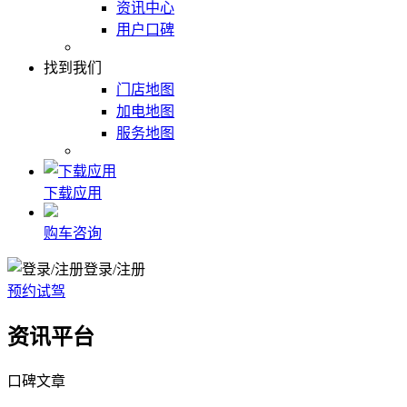
资讯中心
用户口碑
找到我们
门店地图
加电地图
服务地图
下载应用
购车咨询
登录/注册
预约试驾
资讯平台
口碑文章