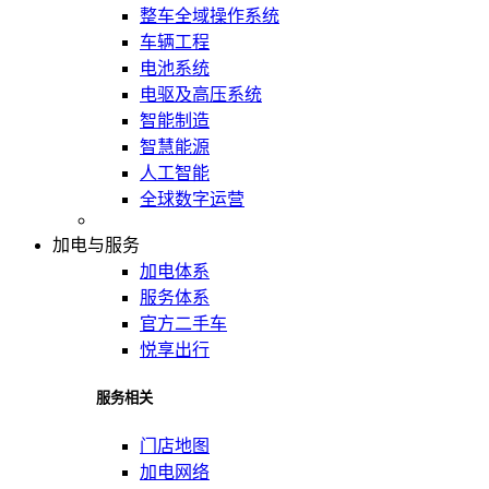
整车全域操作系统
车辆工程
电池系统
电驱及高压系统
智能制造
智慧能源
人工智能
全球数字运营
加电与服务
加电体系
服务体系
官方二手车
悦享出行
服务相关
门店地图
加电网络