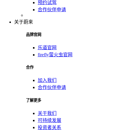
预约试驾
合作伙伴申请
关于蔚来
品牌官网
乐道官网
firefly萤火虫官网
合作
加入我们
合作伙伴申请
了解更多
关于我们
可持续发展
投资者关系