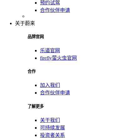
预约试驾
合作伙伴申请
关于蔚来
品牌官网
乐道官网
firefly萤火虫官网
合作
加入我们
合作伙伴申请
了解更多
关于我们
可持续发展
投资者关系