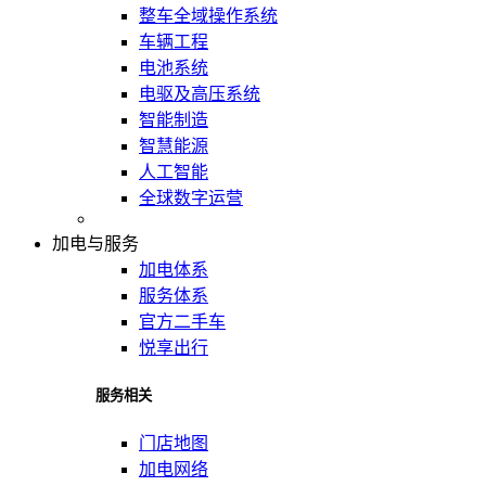
整车全域操作系统
车辆工程
电池系统
电驱及高压系统
智能制造
智慧能源
人工智能
全球数字运营
加电与服务
加电体系
服务体系
官方二手车
悦享出行
服务相关
门店地图
加电网络