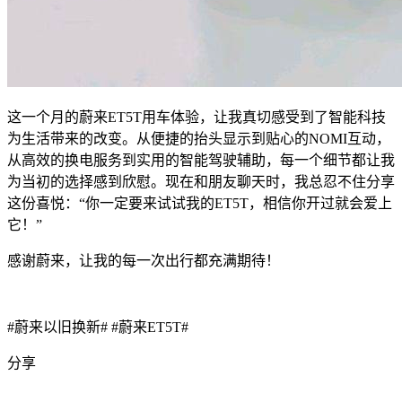
这一个月的蔚来ET5T用车体验，让我真切感受到了智能科技
为生活带来的改变。从便捷的抬头显示到贴心的NOMI互动，
从高效的换电服务到实用的智能驾驶辅助，每一个细节都让我
为当初的选择感到欣慰。现在和朋友聊天时，我总忍不住分享
这份喜悦：“你一定要来试试我的ET5T，相信你开过就会爱上
它！”
感谢蔚来，让我的每一次出行都充满期待！
#蔚来以旧换新#
#蔚来ET5T#
分享