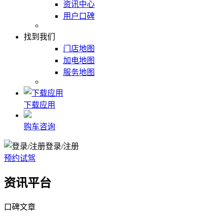
资讯中心
用户口碑
找到我们
门店地图
加电地图
服务地图
下载应用
购车咨询
登录/注册
预约试驾
资讯平台
口碑文章