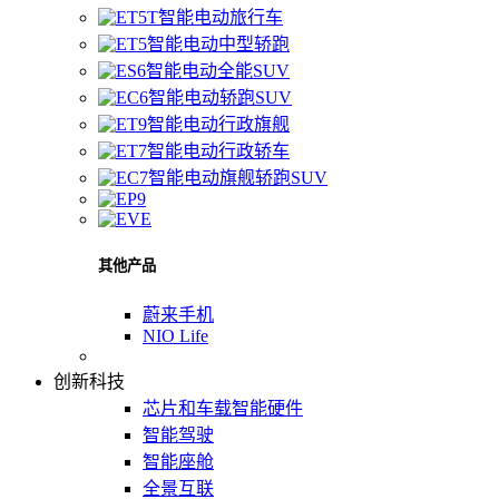
智能电动旅行车
智能电动中型轿跑
智能电动全能SUV
智能电动轿跑SUV
智能电动行政旗舰
智能电动行政轿车
智能电动旗舰轿跑SUV
其他产品
蔚来手机
NIO Life
创新科技
芯片和车载智能硬件
智能驾驶
智能座舱
全景互联