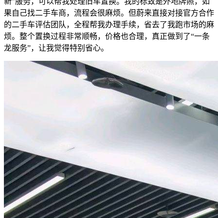
新”服务，可以帮我处理旧车置换。我的标致是外地牌照，如
果自己找二手车商，流程会很麻烦。但蔚来直接对接官方合作
的二手车评估团队，全程帮我办理手续，省去了我跑市场的麻
烦。整个置换过程非常顺畅，价格也合理，真正做到了“一条
龙服务”，让我觉得特别省心。