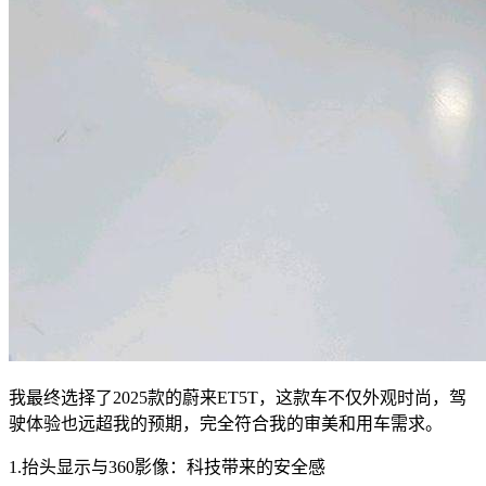
我最终选择了2025款的蔚来ET5T，这款车不仅外观时尚，驾
驶体验也远超我的预期，完全符合我的审美和用车需求。
1.抬头显示与360影像：科技带来的安全感