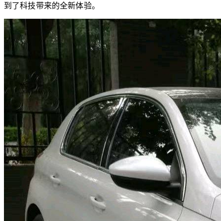
到了科技带来的全新体验。