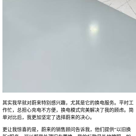
其实我早就对蔚来特别感兴趣，尤其是它的换电服务。平时工
作忙，总担心充电不方便，换电模式完美解决了我的顾虑。简
单对比后，我更加坚定了选择蔚来的决心。
更让我惊喜的是，蔚来的销售顾问告诉我，他们提供“以旧换