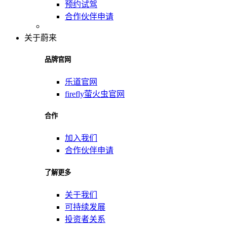
预约试驾
合作伙伴申请
关于蔚来
品牌官网
乐道官网
firefly萤火虫官网
合作
加入我们
合作伙伴申请
了解更多
关于我们
可持续发展
投资者关系