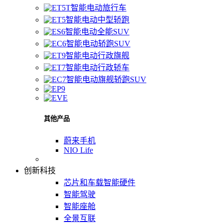
智能电动旅行车
智能电动中型轿跑
智能电动全能SUV
智能电动轿跑SUV
智能电动行政旗舰
智能电动行政轿车
智能电动旗舰轿跑SUV
其他产品
蔚来手机
NIO Life
创新科技
芯片和车载智能硬件
智能驾驶
智能座舱
全景互联