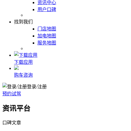
资讯中心
用户口碑
找到我们
门店地图
加电地图
服务地图
下载应用
购车咨询
登录/注册
预约试驾
资讯平台
口碑文章