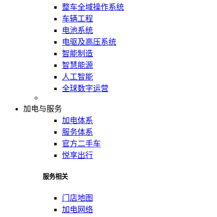
整车全域操作系统
车辆工程
电池系统
电驱及高压系统
智能制造
智慧能源
人工智能
全球数字运营
加电与服务
加电体系
服务体系
官方二手车
悦享出行
服务相关
门店地图
加电网络