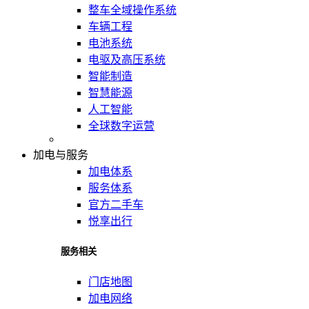
整车全域操作系统
车辆工程
电池系统
电驱及高压系统
智能制造
智慧能源
人工智能
全球数字运营
加电与服务
加电体系
服务体系
官方二手车
悦享出行
服务相关
门店地图
加电网络