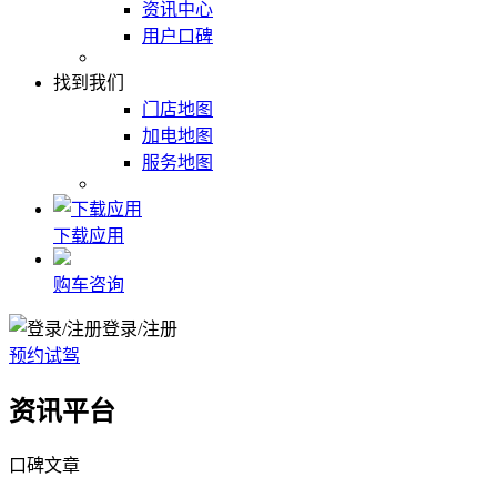
资讯中心
用户口碑
找到我们
门店地图
加电地图
服务地图
下载应用
购车咨询
登录/注册
预约试驾
资讯平台
口碑文章