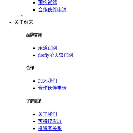
预约试驾
合作伙伴申请
关于蔚来
品牌官网
乐道官网
firefly萤火虫官网
合作
加入我们
合作伙伴申请
了解更多
关于我们
可持续发展
投资者关系