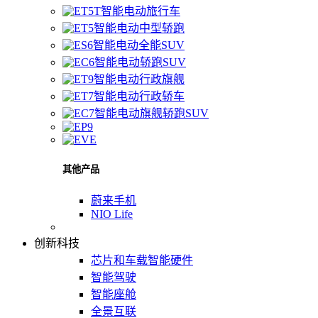
智能电动旅行车
智能电动中型轿跑
智能电动全能SUV
智能电动轿跑SUV
智能电动行政旗舰
智能电动行政轿车
智能电动旗舰轿跑SUV
其他产品
蔚来手机
NIO Life
创新科技
芯片和车载智能硬件
智能驾驶
智能座舱
全景互联