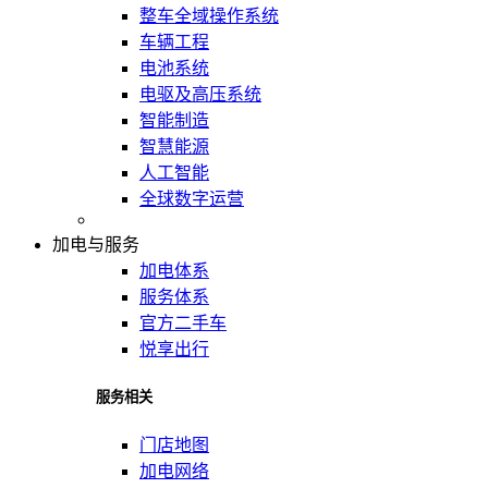
整车全域操作系统
车辆工程
电池系统
电驱及高压系统
智能制造
智慧能源
人工智能
全球数字运营
加电与服务
加电体系
服务体系
官方二手车
悦享出行
服务相关
门店地图
加电网络