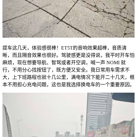
提车这几天，体验感很棒！ET5T的音响效果超棒，音质清
晰，而且隔音效果也很好。驾驶感更是没得说，我平时开车怕
麻烦，现在想要导航、智驾或者开空调，喊一声 NOMI 就
行，不用分心找按钮了，既方便又安全。我日常用车需求不
大，上下班路程也就十几公里，满电情况下能开二十几天，根
本不用担心充电问题，这也是我选择换电车的一个重要原因。