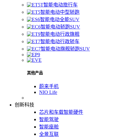
智能电动旅行车
智能电动中型轿跑
智能电动全能SUV
智能电动轿跑SUV
智能电动行政旗舰
智能电动行政轿车
智能电动旗舰轿跑SUV
其他产品
蔚来手机
NIO Life
创新科技
芯片和车载智能硬件
智能驾驶
智能座舱
全景互联