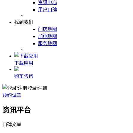
资讯中心
用户口碑
找到我们
门店地图
加电地图
服务地图
下载应用
购车咨询
登录/注册
预约试驾
资讯平台
口碑文章