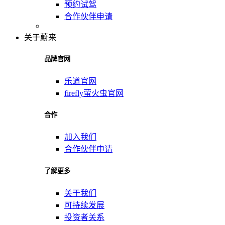
预约试驾
合作伙伴申请
关于蔚来
品牌官网
乐道官网
firefly萤火虫官网
合作
加入我们
合作伙伴申请
了解更多
关于我们
可持续发展
投资者关系