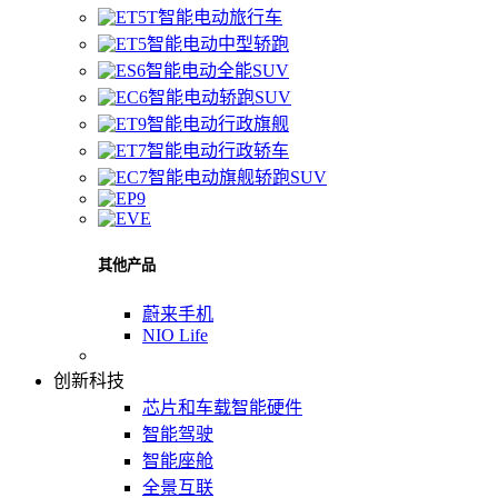
智能电动旅行车
智能电动中型轿跑
智能电动全能SUV
智能电动轿跑SUV
智能电动行政旗舰
智能电动行政轿车
智能电动旗舰轿跑SUV
其他产品
蔚来手机
NIO Life
创新科技
芯片和车载智能硬件
智能驾驶
智能座舱
全景互联