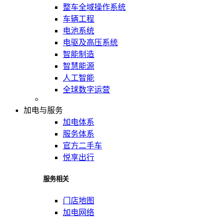
整车全域操作系统
车辆工程
电池系统
电驱及高压系统
智能制造
智慧能源
人工智能
全球数字运营
加电与服务
加电体系
服务体系
官方二手车
悦享出行
服务相关
门店地图
加电网络