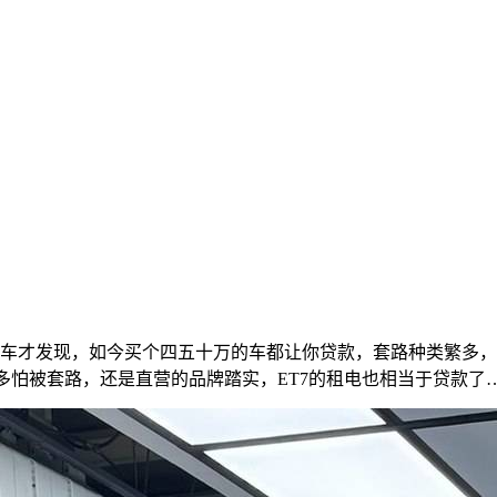
车才发现，如今买个四五十万的车都让你贷款，套路种类繁多，
多怕被套路，还是直营的品牌踏实，ET7的租电也相当于贷款了