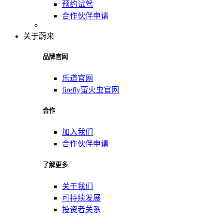
预约试驾
合作伙伴申请
关于蔚来
品牌官网
乐道官网
firefly萤火虫官网
合作
加入我们
合作伙伴申请
了解更多
关于我们
可持续发展
投资者关系