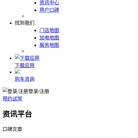
资讯中心
用户口碑
找到我们
门店地图
加电地图
服务地图
下载应用
购车咨询
登录/注册
预约试驾
资讯平台
口碑文章