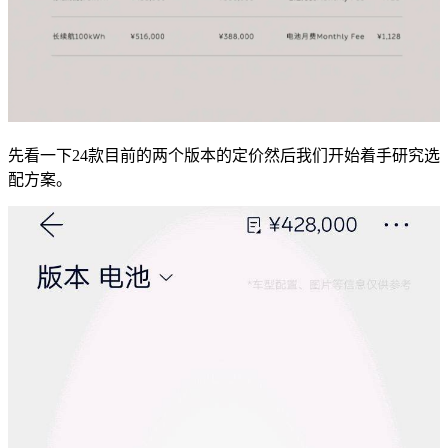
先看一下24款目前的两个版本的定价然后我们开始着手研究选
配方案。