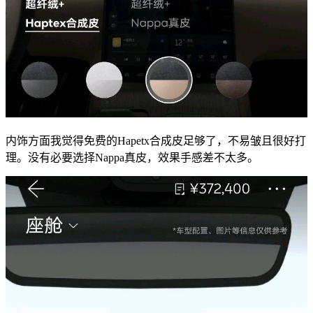
内饰方面我觉得免费的Hapetx合成皮足够了，不易皱且很好打
理。没有必要选择Nappa真皮，效果手感差不太多。