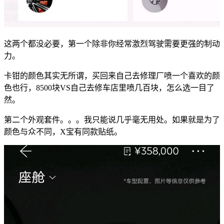
这两个都没必要，第一个除非你经常激烈驾驶需要更强的制动
力。
卡钳的颜色其实无所谓，买回来自己去修理厂喷一个喜欢的颜
色也行，8500块VS自己去修车店里喷几百块，怎么选一目了
然。
第二个外观套件。。。我只能说几乎毫无用处。如果就是为了
颜色与众不同，X宝有同款贴纸。