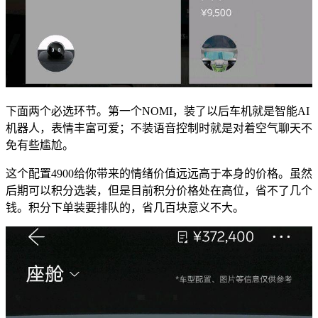
下面两个必选环节。第一个NOMI，装了以后车机就是智能AI
机器人，表情丰富可爱；不装语音控制时就是对着空气聊天不
免有些尴尬。
这个配置4900给你带来的情绪价值远远高于本身的价格。虽然
后期可以积分选装，但是目前积分价格处在高位，省不了几个
钱。积分下单装要排队的，省几百块意义不大。