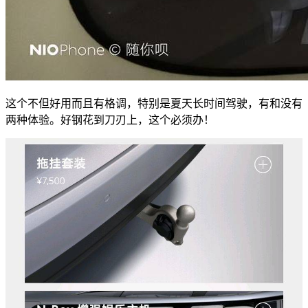
这个不但好用而且有格调，特别是夏天长时间驾驶，有和没有
两种体验。好钢花到刀刃上，这个必须办！