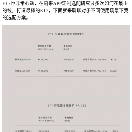
ET7也非常心动，在蔚来APP定制选配研究过多次如何花最少
的钱，打造最棒的ET7，下面就来聊聊对于不同使用场景下我
的选配方案。