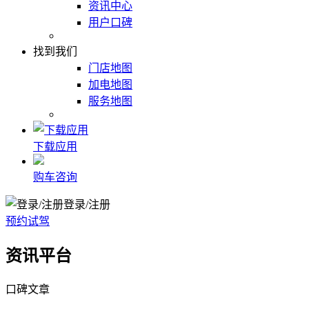
资讯中心
用户口碑
找到我们
门店地图
加电地图
服务地图
下载应用
购车咨询
登录/注册
预约试驾
资讯平台
口碑文章