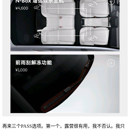
再来三个PASS选项。第一个，露营很有用，我不否认。我只