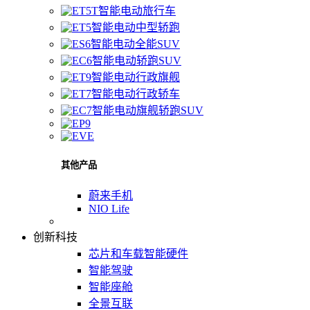
智能电动旅行车
智能电动中型轿跑
智能电动全能SUV
智能电动轿跑SUV
智能电动行政旗舰
智能电动行政轿车
智能电动旗舰轿跑SUV
其他产品
蔚来手机
NIO Life
创新科技
芯片和车载智能硬件
智能驾驶
智能座舱
全景互联