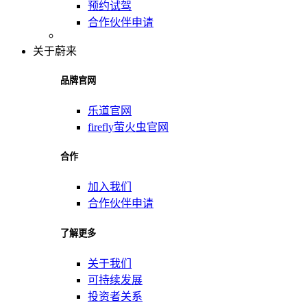
预约试驾
合作伙伴申请
关于蔚来
品牌官网
乐道官网
firefly萤火虫官网
合作
加入我们
合作伙伴申请
了解更多
关于我们
可持续发展
投资者关系