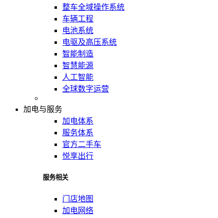
整车全域操作系统
车辆工程
电池系统
电驱及高压系统
智能制造
智慧能源
人工智能
全球数字运营
加电与服务
加电体系
服务体系
官方二手车
悦享出行
服务相关
门店地图
加电网络