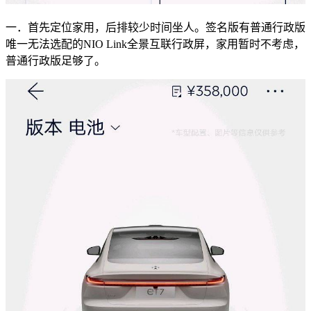
一．首先定位家用，后排较少时间坐人。签名版有普通行政版
唯一无法选配的NIO Link全景互联行政屏，家用暂时不考虑，
普通行政版足够了。