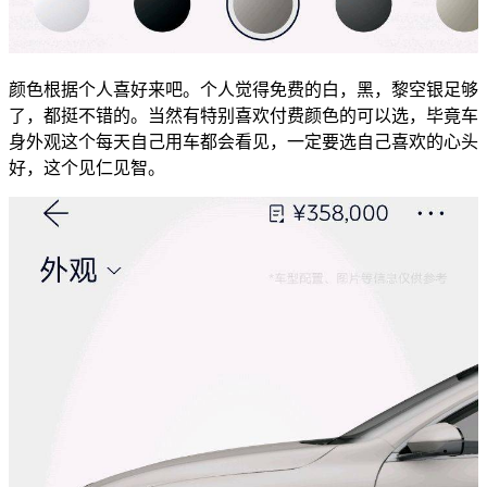
颜色根据个人喜好来吧。个人觉得免费的白，黑，黎空银足够
了，都挺不错的。当然有特别喜欢付费颜色的可以选，毕竟车
身外观这个每天自己用车都会看见，一定要选自己喜欢的心头
好，这个见仁见智。