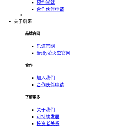
预约试驾
合作伙伴申请
关于蔚来
品牌官网
乐道官网
firefly萤火虫官网
合作
加入我们
合作伙伴申请
了解更多
关于我们
可持续发展
投资者关系