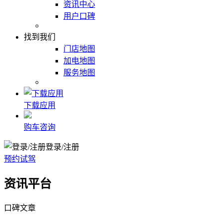
资讯中心
用户口碑
找到我们
门店地图
加电地图
服务地图
下载应用
购车咨询
登录/注册
预约试驾
资讯平台
口碑文章