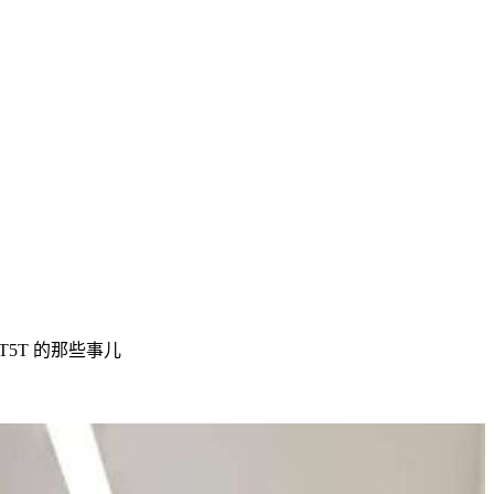
5T 的那些事儿