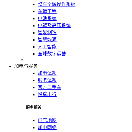
整车全域操作系统
车辆工程
电池系统
电驱及高压系统
智能制造
智慧能源
人工智能
全球数字运营
加电与服务
加电体系
服务体系
官方二手车
悦享出行
服务相关
门店地图
加电网络