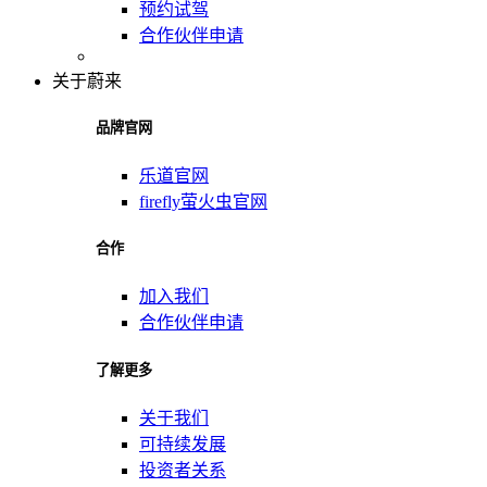
预约试驾
合作伙伴申请
关于蔚来
品牌官网
乐道官网
firefly萤火虫官网
合作
加入我们
合作伙伴申请
了解更多
关于我们
可持续发展
投资者关系