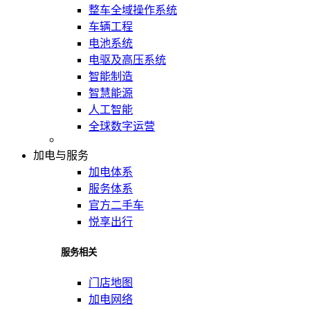
整车全域操作系统
车辆工程
电池系统
电驱及高压系统
智能制造
智慧能源
人工智能
全球数字运营
加电与服务
加电体系
服务体系
官方二手车
悦享出行
服务相关
门店地图
加电网络