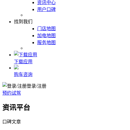
资讯中心
用户口碑
找到我们
门店地图
加电地图
服务地图
下载应用
购车咨询
登录/注册
预约试驾
资讯平台
口碑文章