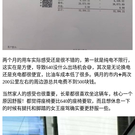
两个月的用车实际感受还是很不错的，第一就是纯电不限行，
这实在是方便，导致640没什么出场机会😅，其次是无论换电
还是充电都很便宜，比油车成本低了很多。俩月的市内➕两次
200公里左右的周边游总共电费不到500块钱。
当然家人的感受也很重要，长辈都很喜欢坐这辆车，核心一个
原因舒服！都觉得座椅要比640的座椅要软，而且想休息一下
的时候有腿托和脚踏的女王座驾确实要更舒服一些。