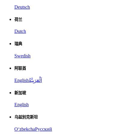
Deutsch
荷兰
Dutch
瑞典
Swedish
阿联酋
English
اَلْعَرَبِيَّةُ
新加坡
English
乌兹别克斯坦
Oʻzbekcha
Русский