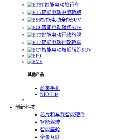
智能电动旅行车
智能电动中型轿跑
智能电动全能SUV
智能电动轿跑SUV
智能电动行政旗舰
智能电动行政轿车
智能电动旗舰轿跑SUV
其他产品
蔚来手机
NIO Life
创新科技
芯片和车载智能硬件
智能驾驶
智能座舱
全景互联