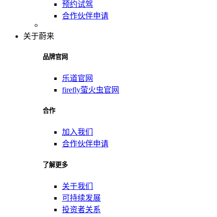
预约试驾
合作伙伴申请
关于蔚来
品牌官网
乐道官网
firefly萤火虫官网
合作
加入我们
合作伙伴申请
了解更多
关于我们
可持续发展
投资者关系