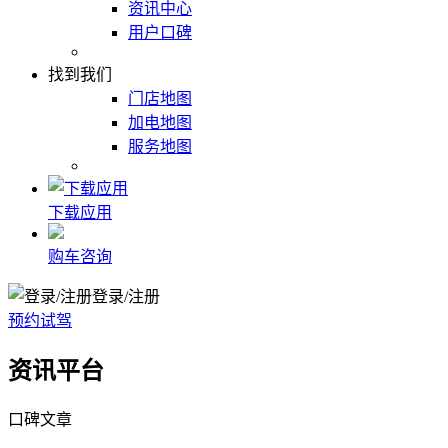
资讯中心
用户口碑
找到我们
门店地图
加电地图
服务地图
下载应用
购车咨询
登录/注册
预约试驾
资讯平台
口碑文章