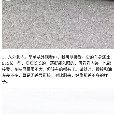
1、从外到内。简单从外观看P7，我可以接受。它的车身还比
ET5长一些，瘦瘦长长的，还挺能入眼的，再看看内饰，也能
接受，车技屏幕虽不大，但该有的都有了。试驾时，操控和油
车差不多，算是无差异衔接。对比蔚来，好像都差不多的样
子。