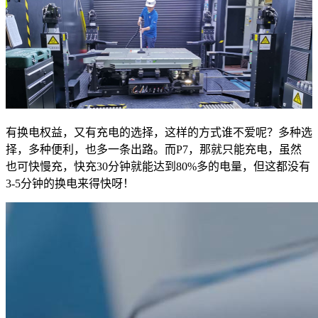
有换电权益，又有充电的选择，这样的方式谁不爱呢？多种选
择，多种便利，也多一条出路。而P7，那就只能充电，虽然
也可快慢充，快充30分钟就能达到80%多的电量，但这都没有
3-5分钟的换电来得快呀！