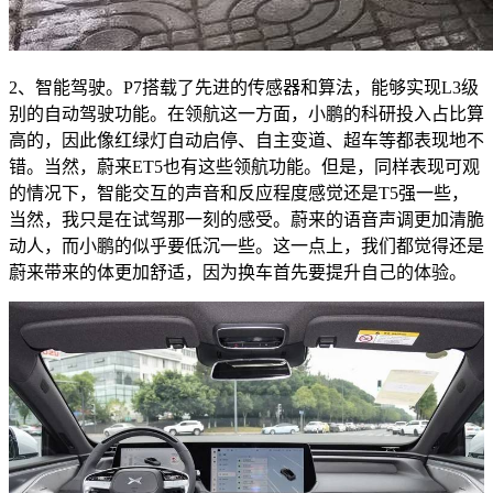
2、智能驾驶。P7搭载了先进的传感器和算法，能够实现L3级
别的自动驾驶功能。在领航这一方面，小鹏的科研投入占比算
高的，因此像红绿灯自动启停、自主变道、超车等都表现地不
错。当然，蔚来ET5也有这些领航功能。但是，同样表现可观
的情况下，智能交互的声音和反应程度感觉还是T5强一些，
当然，我只是在试驾那一刻的感受。蔚来的语音声调更加清脆
动人，而小鹏的似乎要低沉一些。这一点上，我们都觉得还是
蔚来带来的体更加舒适，因为换车首先要提升自己的体验。