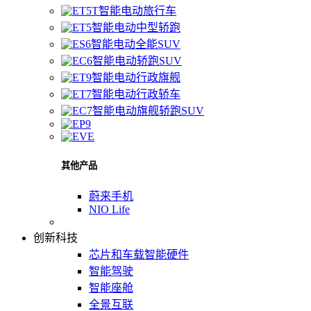
智能电动旅行车
智能电动中型轿跑
智能电动全能SUV
智能电动轿跑SUV
智能电动行政旗舰
智能电动行政轿车
智能电动旗舰轿跑SUV
其他产品
蔚来手机
NIO Life
创新科技
芯片和车载智能硬件
智能驾驶
智能座舱
全景互联