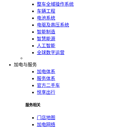
整车全域操作系统
车辆工程
电池系统
电驱及高压系统
智能制造
智慧能源
人工智能
全球数字运营
加电与服务
加电体系
服务体系
官方二手车
悦享出行
服务相关
门店地图
加电网络