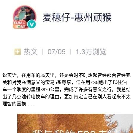
说实话，在用车的36天里，还是会时不时想起曾经那台曾经完
美和对我充满意义的宝马5系尊享，但在用ES6跑出了以往油
车一个季度的里程3870公里，完成了许多有意义之行，我总结
出了几点油转电换车的理由，更加肯定自己在别人看起来不太
理智的置换……