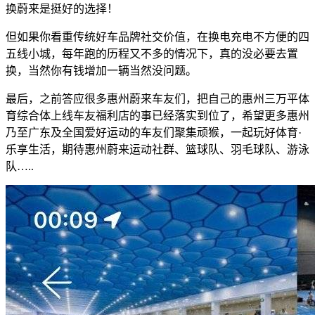
换蔚来是挺好的选择！
但如果你看重传统好车品牌社交价值，在换电充电不方便的四
五线小城，每年跑的历程又不多的情况下，真的没必要去置
换，当然你有钱增加一辆当然没问题。
最后，之前答应很多惠州蔚来车友们，把自己的惠州三万平体
育综合体上线车友福利店的事已经落实到位了，希望更多惠州
乃至广东及全国爱好运动的车友们聚集顽猴，一起玩好体育·
乐享生活，期待惠州蔚来运动社群、篮球队、羽毛球队、游泳
队…..