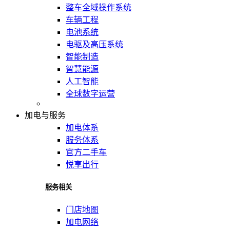
整车全域操作系统
车辆工程
电池系统
电驱及高压系统
智能制造
智慧能源
人工智能
全球数字运营
加电与服务
加电体系
服务体系
官方二手车
悦享出行
服务相关
门店地图
加电网络