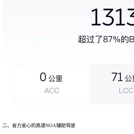
二、省力省心的高速NOA辅助驾驶