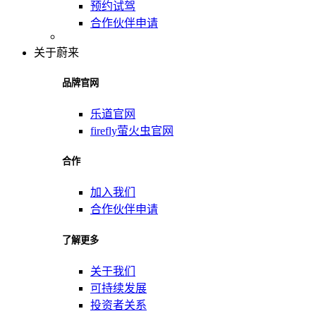
预约试驾
合作伙伴申请
关于蔚来
品牌官网
乐道官网
firefly萤火虫官网
合作
加入我们
合作伙伴申请
了解更多
关于我们
可持续发展
投资者关系