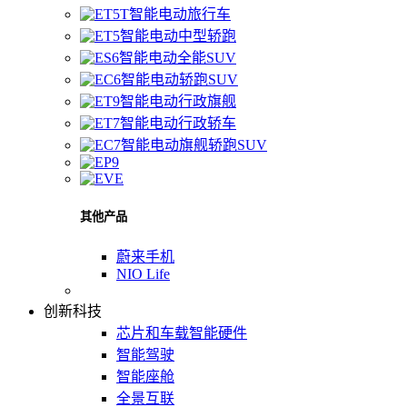
智能电动旅行车
智能电动中型轿跑
智能电动全能SUV
智能电动轿跑SUV
智能电动行政旗舰
智能电动行政轿车
智能电动旗舰轿跑SUV
其他产品
蔚来手机
NIO Life
创新科技
芯片和车载智能硬件
智能驾驶
智能座舱
全景互联