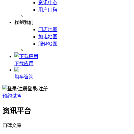
资讯中心
用户口碑
找到我们
门店地图
加电地图
服务地图
下载应用
购车咨询
登录/注册
预约试驾
资讯平台
口碑文章