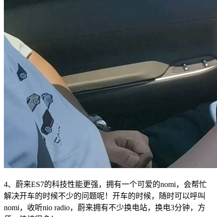
4、蔚来ES7的科技性能更强，拥有一个可爱的nomi，会帮忙
解决开车的时候不少的问题呢！开车的时候，随时可以呼叫
nomi，收听nio radio，蔚来拥有不少换电站，换电3分钟，方