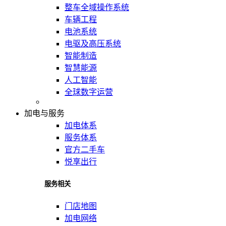
整车全域操作系统
车辆工程
电池系统
电驱及高压系统
智能制造
智慧能源
人工智能
全球数字运营
加电与服务
加电体系
服务体系
官方二手车
悦享出行
服务相关
门店地图
加电网络