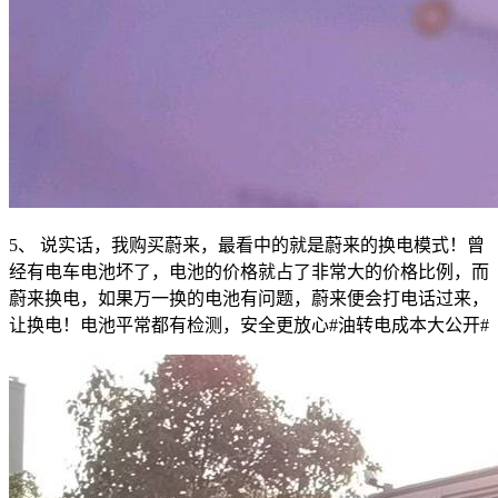
5、 说实话，我购买蔚来，最看中的就是蔚来的换电模式！曾
经有电车电池坏了，电池的价格就占了非常大的价格比例，而
蔚来换电，如果万一换的电池有问题，蔚来便会打电话过来，
让换电！电池平常都有检测，安全更放心
#油转电成本大公开#