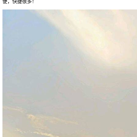
便，快捷很多！