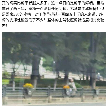
真的确实比蔚来舒服太多了，这一点真的是蔚来的弊端，宝马
车开了两三年，座椅一点没有任何问题，尤其是主驾座椅！但
是蔚来ES7的座椅，对于体重超过一百四五十斤的人来说，座
椅的支撑性能就低了不少！整体的主驾驶座椅舒适度相对比较
差！