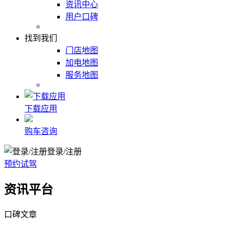
资讯中心
用户口碑
找到我们
门店地图
加电地图
服务地图
下载应用
购车咨询
登录/注册
预约试驾
资讯平台
口碑文章