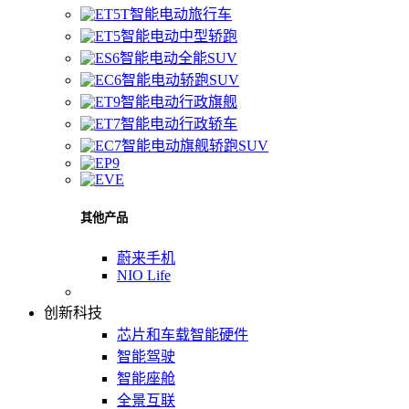
智能电动旅行车
智能电动中型轿跑
智能电动全能SUV
智能电动轿跑SUV
智能电动行政旗舰
智能电动行政轿车
智能电动旗舰轿跑SUV
其他产品
蔚来手机
NIO Life
创新科技
芯片和车载智能硬件
智能驾驶
智能座舱
全景互联