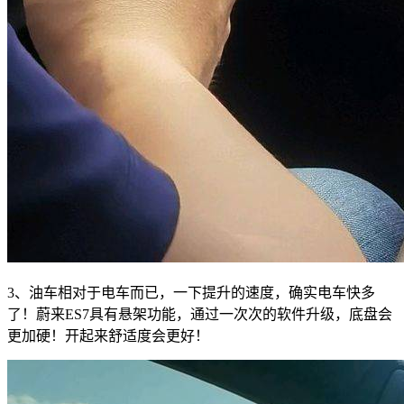
3、油车相对于电车而已，一下提升的速度，确实电车快多
了！蔚来ES7具有悬架功能，通过一次次的软件升级，底盘会
更加硬！开起来舒适度会更好！