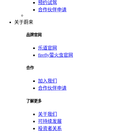
预约试驾
合作伙伴申请
关于蔚来
品牌官网
乐道官网
firefly萤火虫官网
合作
加入我们
合作伙伴申请
了解更多
关于我们
可持续发展
投资者关系