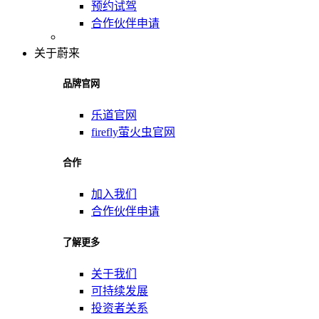
预约试驾
合作伙伴申请
关于蔚来
品牌官网
乐道官网
firefly萤火虫官网
合作
加入我们
合作伙伴申请
了解更多
关于我们
可持续发展
投资者关系