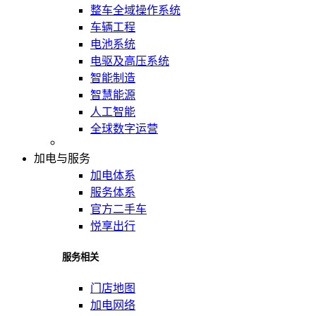
整车全域操作系统
车辆工程
电池系统
电驱及高压系统
智能制造
智慧能源
人工智能
全球数字运营
加电与服务
加电体系
服务体系
官方二手车
悦享出行
服务相关
门店地图
加电网络