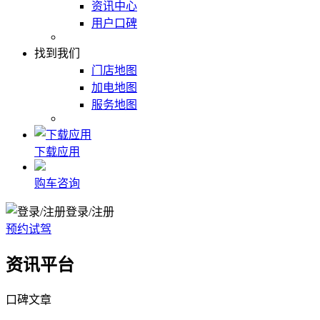
资讯中心
用户口碑
找到我们
门店地图
加电地图
服务地图
下载应用
购车咨询
登录/注册
预约试驾
资讯平台
口碑文章