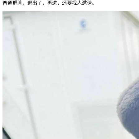
普通群聊，退出了，再进，还要找人邀请。