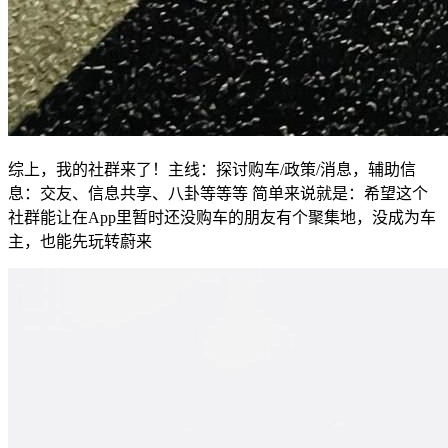
综上，我的社群来了！主线：探讨购车/政策/消息，辅助信
息：交友、信息共享、八卦等等等 简单来说就是：希望这个
社群能让在App里暂时还没购车的朋友有个聚集地，没成为车
主，也能先玩转蔚来