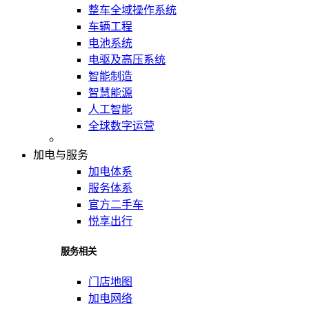
整车全域操作系统
车辆工程
电池系统
电驱及高压系统
智能制造
智慧能源
人工智能
全球数字运营
加电与服务
加电体系
服务体系
官方二手车
悦享出行
服务相关
门店地图
加电网络