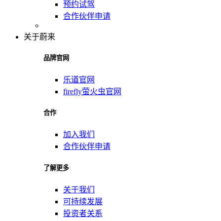
预约试驾
合作伙伴申请
关于蔚来
品牌官网
乐道官网
firefly萤火虫官网
合作
加入我们
合作伙伴申请
了解更多
关于我们
可持续发展
投资者关系