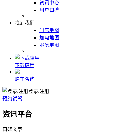
资讯中心
用户口碑
找到我们
门店地图
加电地图
服务地图
下载应用
购车咨询
登录/注册
预约试驾
资讯平台
口碑文章