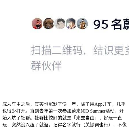
成为车主之后，其实也沉默了快一年，除了用App开车，几乎
也很少打开。直到去年第一次参加蔚来NIO Summer活动，开
始入坑了社群。社群比较好的就是「来去自由」，好玩一直
玩，突然没兴趣了就溜，记得名字就行（关键词也行），不像