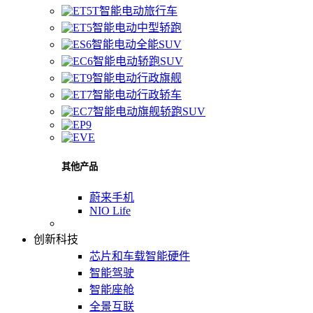
智能电动旅行车
智能电动中型轿跑
智能电动全能SUV
智能电动轿跑SUV
智能电动行政旗舰
智能电动行政轿车
智能电动旗舰轿跑SUV
其他产品
蔚来手机
NIO Life
创新科技
芯片和车载智能硬件
智能驾驶
智能座舱
全景互联