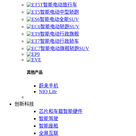
智能电动旅行车
智能电动中型轿跑
智能电动全能SUV
智能电动轿跑SUV
智能电动行政旗舰
智能电动行政轿车
智能电动旗舰轿跑SUV
其他产品
蔚来手机
NIO Life
创新科技
芯片和车载智能硬件
智能驾驶
智能座舱
全景互联