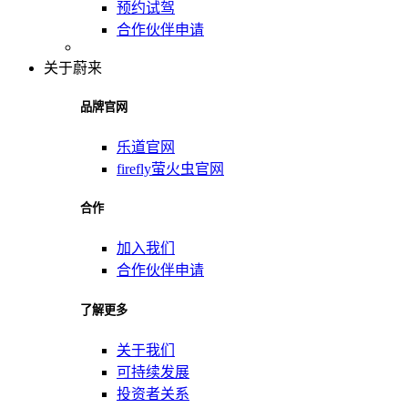
预约试驾
合作伙伴申请
关于蔚来
品牌官网
乐道官网
firefly萤火虫官网
合作
加入我们
合作伙伴申请
了解更多
关于我们
可持续发展
投资者关系