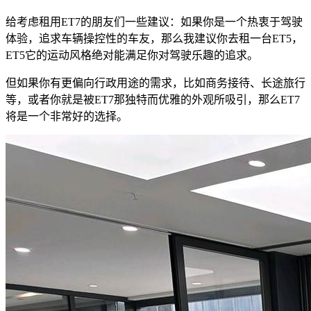
给考虑租用ET7的朋友们一些建议：如果你是一个热衷于驾驶
体验，追求车辆操控性的车友，那么我建议你去租一台ET5，
ET5它的运动风格绝对能满足你对驾驶乐趣的追求。
但如果你有更偏向行政用途的需求，比如商务接待、长途旅行
等，或者你就是被ET7那独特而优雅的外观所吸引，那么ET7
将是一个非常好的选择。