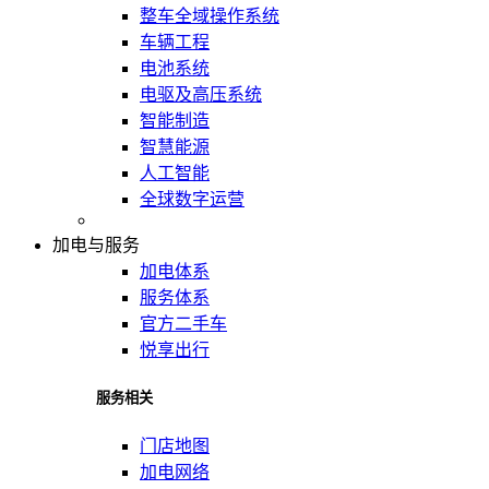
整车全域操作系统
车辆工程
电池系统
电驱及高压系统
智能制造
智慧能源
人工智能
全球数字运营
加电与服务
加电体系
服务体系
官方二手车
悦享出行
服务相关
门店地图
加电网络