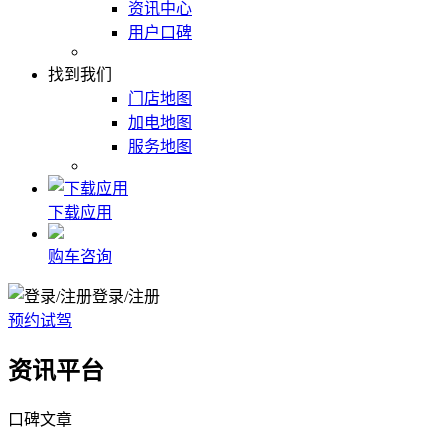
资讯中心
用户口碑
找到我们
门店地图
加电地图
服务地图
下载应用
购车咨询
登录/注册
预约试驾
资讯平台
口碑文章