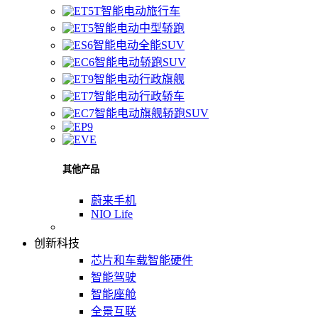
智能电动旅行车
智能电动中型轿跑
智能电动全能SUV
智能电动轿跑SUV
智能电动行政旗舰
智能电动行政轿车
智能电动旗舰轿跑SUV
其他产品
蔚来手机
NIO Life
创新科技
芯片和车载智能硬件
智能驾驶
智能座舱
全景互联