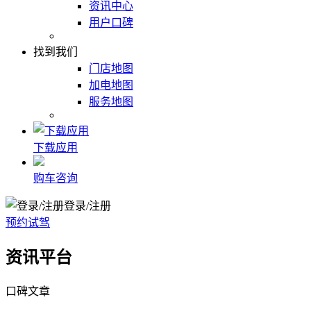
资讯中心
用户口碑
找到我们
门店地图
加电地图
服务地图
下载应用
购车咨询
登录/注册
预约试驾
资讯平台
口碑文章