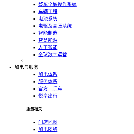
整车全域操作系统
车辆工程
电池系统
电驱及高压系统
智能制造
智慧能源
人工智能
全球数字运营
加电与服务
加电体系
服务体系
官方二手车
悦享出行
服务相关
门店地图
加电网络