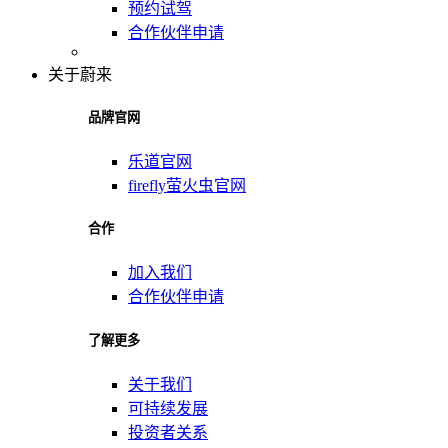
预约试驾
合作伙伴申请
关于蔚来
品牌官网
乐道官网
firefly萤火虫官网
合作
加入我们
合作伙伴申请
了解更多
关于我们
可持续发展
投资者关系