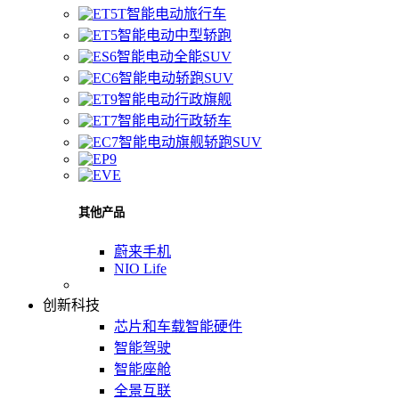
智能电动旅行车
智能电动中型轿跑
智能电动全能SUV
智能电动轿跑SUV
智能电动行政旗舰
智能电动行政轿车
智能电动旗舰轿跑SUV
其他产品
蔚来手机
NIO Life
创新科技
芯片和车载智能硬件
智能驾驶
智能座舱
全景互联