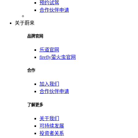
预约试驾
合作伙伴申请
关于蔚来
品牌官网
乐道官网
firefly萤火虫官网
合作
加入我们
合作伙伴申请
了解更多
关于我们
可持续发展
投资者关系