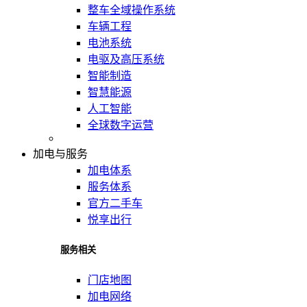
整车全域操作系统
车辆工程
电池系统
电驱及高压系统
智能制造
智慧能源
人工智能
全球数字运营
加电与服务
加电体系
服务体系
官方二手车
悦享出行
服务相关
门店地图
加电网络