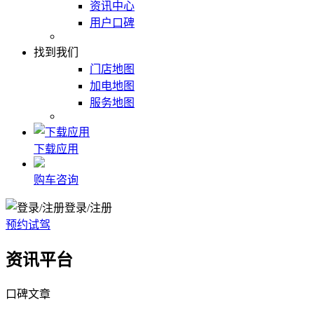
资讯中心
用户口碑
找到我们
门店地图
加电地图
服务地图
下载应用
购车咨询
登录/注册
预约试驾
资讯平台
口碑文章