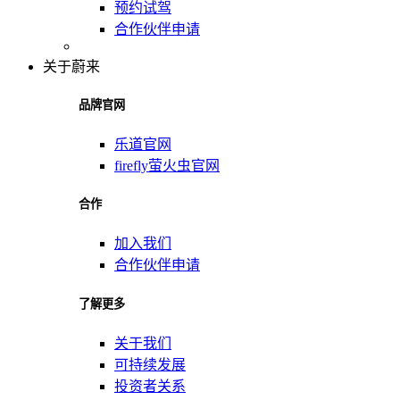
预约试驾
合作伙伴申请
关于蔚来
品牌官网
乐道官网
firefly萤火虫官网
合作
加入我们
合作伙伴申请
了解更多
关于我们
可持续发展
投资者关系