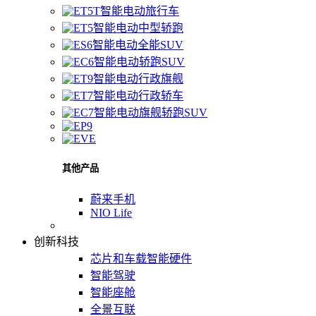
智能电动旅行车
智能电动中型轿跑
智能电动全能SUV
智能电动轿跑SUV
智能电动行政旗舰
智能电动行政轿车
智能电动旗舰轿跑SUV
其他产品
蔚来手机
NIO Life
创新科技
芯片和车载智能硬件
智能驾驶
智能座舱
全景互联