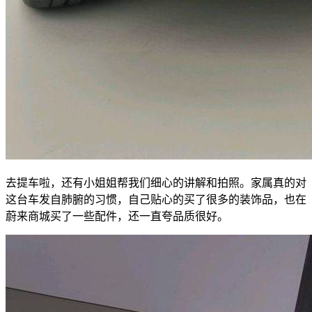
去提车啦，还有小姐姐帮我们细心的讲解和拍照。家属真的对
这台车发自肺腑的习惯，自己贴心的买了很多的装饰品，也在
蔚来商城买了一些配件，还一直夸品质很好。