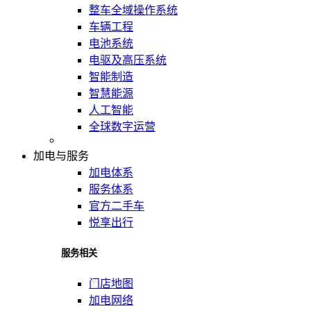
整车全域操作系统
车辆工程
电池系统
电驱及高压系统
智能制造
智慧能源
人工智能
全球数字运营
加电与服务
加电体系
服务体系
官方二手车
悦享出行
服务相关
门店地图
加电网络