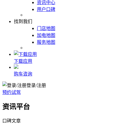
资讯中心
用户口碑
找到我们
门店地图
加电地图
服务地图
下载应用
购车咨询
登录/注册
预约试驾
资讯平台
口碑文章