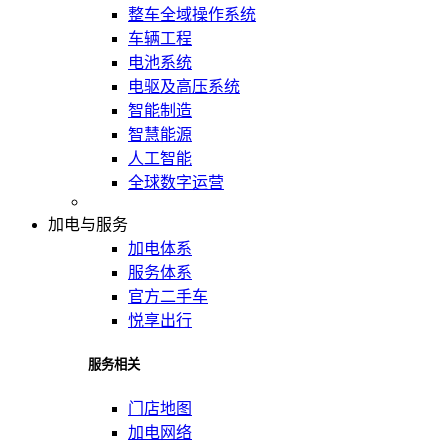
整车全域操作系统
车辆工程
电池系统
电驱及高压系统
智能制造
智慧能源
人工智能
全球数字运营
加电与服务
加电体系
服务体系
官方二手车
悦享出行
服务相关
门店地图
加电网络