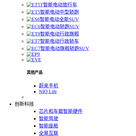
智能电动旅行车
智能电动中型轿跑
智能电动全能SUV
智能电动轿跑SUV
智能电动行政旗舰
智能电动行政轿车
智能电动旗舰轿跑SUV
其他产品
蔚来手机
NIO Life
创新科技
芯片和车载智能硬件
智能驾驶
智能座舱
全景互联