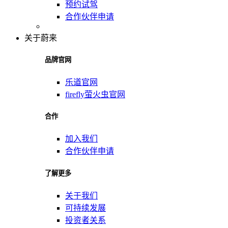
预约试驾
合作伙伴申请
关于蔚来
品牌官网
乐道官网
firefly萤火虫官网
合作
加入我们
合作伙伴申请
了解更多
关于我们
可持续发展
投资者关系