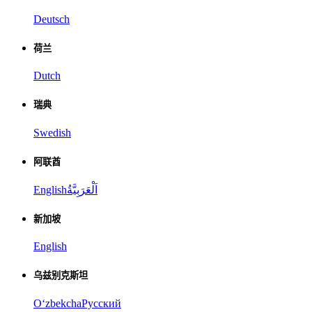
Deutsch
荷兰
Dutch
瑞典
Swedish
阿联酋
English
اَلْعَرَبِيَّةُ
新加坡
English
乌兹别克斯坦
Oʻzbekcha
Русский