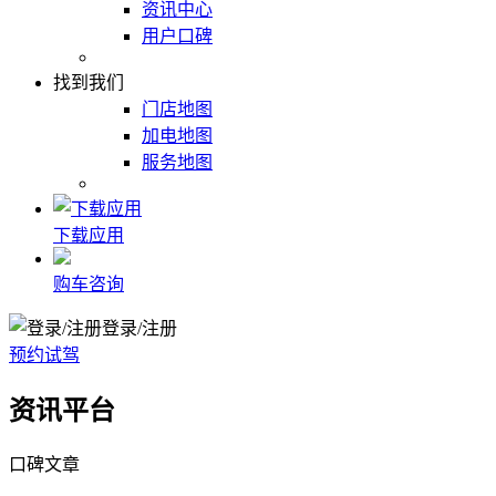
资讯中心
用户口碑
找到我们
门店地图
加电地图
服务地图
下载应用
购车咨询
登录/注册
预约试驾
资讯平台
口碑文章