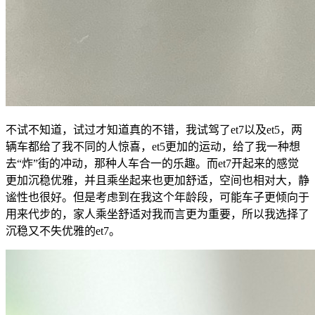
不试不知道，试过才知道真的不错，我试驾了et7以及et5，两
辆车都给了我不同的人惊喜，et5更加的运动，给了我一种想
去“炸”街的冲动，那种人车合一的乐趣。而et7开起来的感觉
更加沉稳优雅，并且乘坐起来也更加舒适，空间也相对大，静
谧性也很好。但是考虑到在我这个年龄段，可能车子更倾向于
用来代步的，家人乘坐舒适对我而言更为重要，所以我选择了
沉稳又不失优雅的et7。