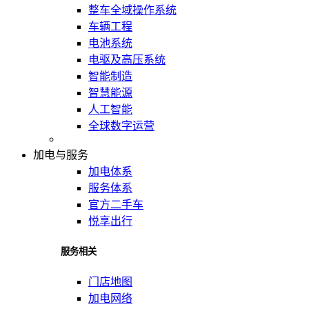
整车全域操作系统
车辆工程
电池系统
电驱及高压系统
智能制造
智慧能源
人工智能
全球数字运营
加电与服务
加电体系
服务体系
官方二手车
悦享出行
服务相关
门店地图
加电网络