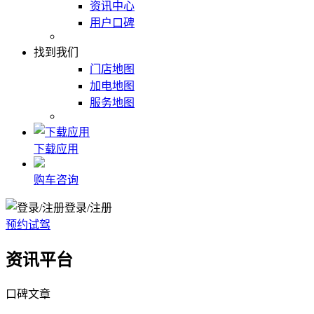
资讯中心
用户口碑
找到我们
门店地图
加电地图
服务地图
下载应用
购车咨询
登录/注册
预约试驾
资讯平台
口碑文章