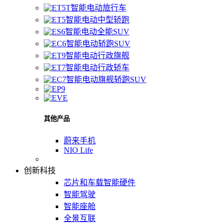
智能电动旅行车
智能电动中型轿跑
智能电动全能SUV
智能电动轿跑SUV
智能电动行政旗舰
智能电动行政轿车
智能电动旗舰轿跑SUV
其他产品
蔚来手机
NIO Life
创新科技
芯片和车载智能硬件
智能驾驶
智能座舱
全景互联