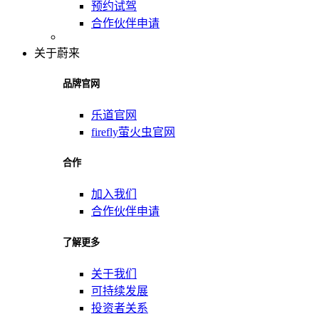
预约试驾
合作伙伴申请
关于蔚来
品牌官网
乐道官网
firefly萤火虫官网
合作
加入我们
合作伙伴申请
了解更多
关于我们
可持续发展
投资者关系