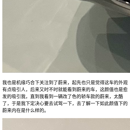
我也是机缘巧合下关注到了蔚来，起先也只是觉得这车的外观
有点吸引人，后来又时不时就能看到蔚来的车，这颜值也是愈
发的吸引我，直到我看到一辆改了色的轿车款的蔚来，太酷
了，于是我下定决心要去试驾一下，去了解一下如此颜值下的
蔚来内在是什么样的。