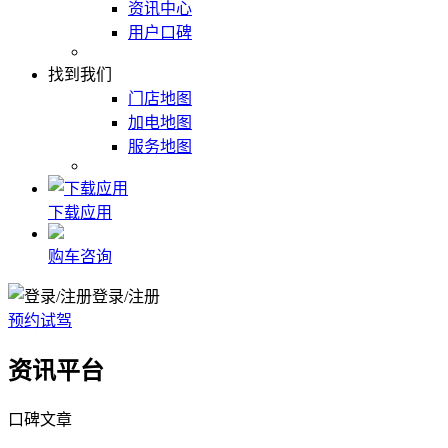
资讯中心
用户口碑
找到我们
门店地图
加电地图
服务地图
下载应用
购车咨询
登录/注册
预约试驾
资讯平台
口碑文章