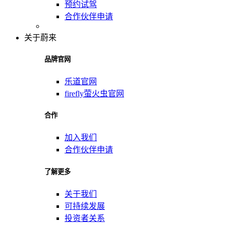
预约试驾
合作伙伴申请
关于蔚来
品牌官网
乐道官网
firefly萤火虫官网
合作
加入我们
合作伙伴申请
了解更多
关于我们
可持续发展
投资者关系