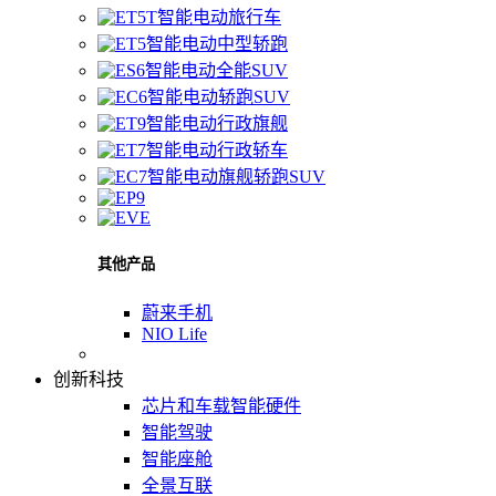
智能电动旅行车
智能电动中型轿跑
智能电动全能SUV
智能电动轿跑SUV
智能电动行政旗舰
智能电动行政轿车
智能电动旗舰轿跑SUV
其他产品
蔚来手机
NIO Life
创新科技
芯片和车载智能硬件
智能驾驶
智能座舱
全景互联