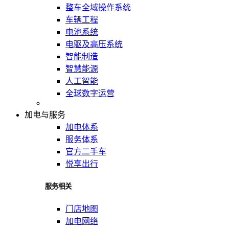
整车全域操作系统
车辆工程
电池系统
电驱及高压系统
智能制造
智慧能源
人工智能
全球数字运营
加电与服务
加电体系
服务体系
官方二手车
悦享出行
服务相关
门店地图
加电网络