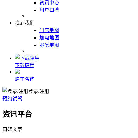
资讯中心
用户口碑
找到我们
门店地图
加电地图
服务地图
下载应用
购车咨询
登录/注册
预约试驾
资讯平台
口碑文章