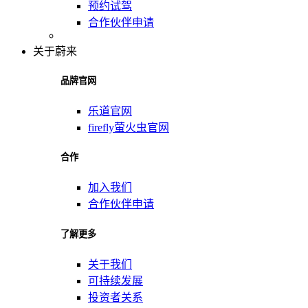
预约试驾
合作伙伴申请
关于蔚来
品牌官网
乐道官网
firefly萤火虫官网
合作
加入我们
合作伙伴申请
了解更多
关于我们
可持续发展
投资者关系