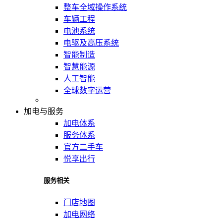
整车全域操作系统
车辆工程
电池系统
电驱及高压系统
智能制造
智慧能源
人工智能
全球数字运营
加电与服务
加电体系
服务体系
官方二手车
悦享出行
服务相关
门店地图
加电网络