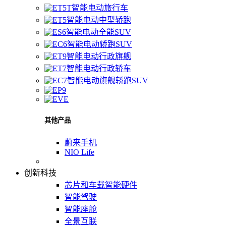
智能电动旅行车
智能电动中型轿跑
智能电动全能SUV
智能电动轿跑SUV
智能电动行政旗舰
智能电动行政轿车
智能电动旗舰轿跑SUV
其他产品
蔚来手机
NIO Life
创新科技
芯片和车载智能硬件
智能驾驶
智能座舱
全景互联