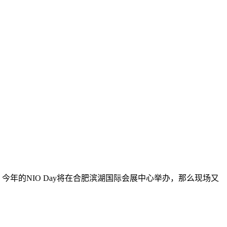
今年的NIO Day将在合肥滨湖国际会展中心举办，那么现场又