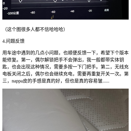
（这个图很多人都不信哈哈哈）
4.问题反馈
用车途中遇到的几点小问题，也顺便反馈一下，希望下个版本
能修复。第一，偶尔解锁把手不会弹出，我一般都带实体钥
匙，也会出现这种情况，需要多按一下门把手。第二，无线充
电板关闭之后，偶尔也会继续充电，需要再重复开关一次。第
三，nappa皮的手感是真的好，但也是真的容易皱......