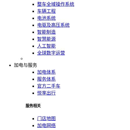
整车全域操作系统
车辆工程
电池系统
电驱及高压系统
智能制造
智慧能源
人工智能
全球数字运营
加电与服务
加电体系
服务体系
官方二手车
悦享出行
服务相关
门店地图
加电网络