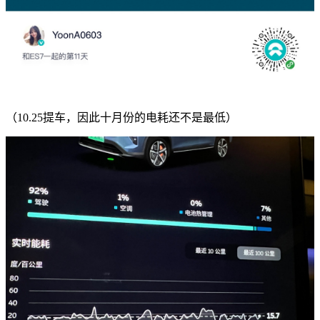
（10.25提车，因此十月份的电耗还不是最低）