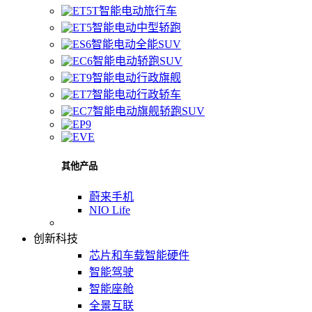
智能电动旅行车
智能电动中型轿跑
智能电动全能SUV
智能电动轿跑SUV
智能电动行政旗舰
智能电动行政轿车
智能电动旗舰轿跑SUV
其他产品
蔚来手机
NIO Life
创新科技
芯片和车载智能硬件
智能驾驶
智能座舱
全景互联