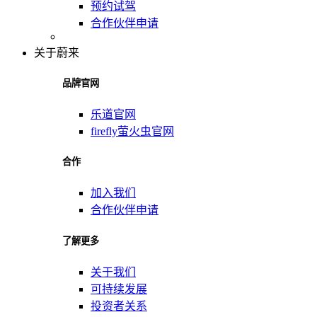
预约试驾
合作伙伴申请
关于蔚来
品牌官网
乐道官网
firefly萤火虫官网
合作
加入我们
合作伙伴申请
了解更多
关于我们
可持续发展
投资者关系