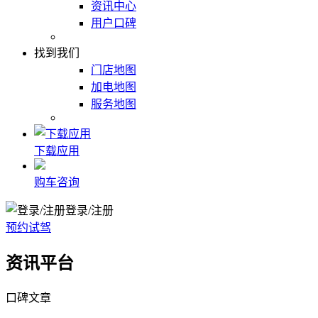
资讯中心
用户口碑
找到我们
门店地图
加电地图
服务地图
下载应用
购车咨询
登录/注册
预约试驾
资讯平台
口碑文章