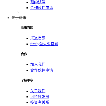
预约试驾
合作伙伴申请
关于蔚来
品牌官网
乐道官网
firefly萤火虫官网
合作
加入我们
合作伙伴申请
了解更多
关于我们
可持续发展
投资者关系