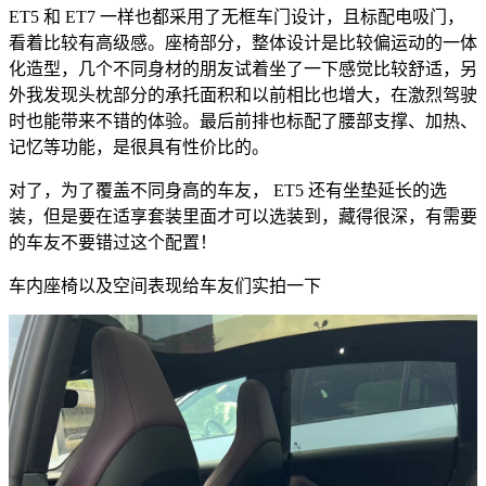
ET5 和 ET7 一样也都采用了无框车门设计，且标配电吸门，
看着比较有高级感。座椅部分，整体设计是比较偏运动的一体
化造型，几个不同身材的朋友试着坐了一下感觉比较舒适，另
外我发现头枕部分的承托面积和以前相比也增大，在激烈驾驶
时也能带来不错的体验。最后前排也标配了腰部支撑、加热、
记忆等功能，是很具有性价比的。
对了，为了覆盖不同身高的车友， ET5 还有坐垫延长的选
装，但是要在适享套装里面才可以选装到，藏得很深，有需要
的车友不要错过这个配置！
车内座椅以及空间表现给车友们实拍一下