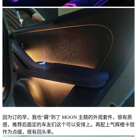
因为订的早，我也“薅”到了 MOON 主题的外观套件，很有质
感，推荐后面定的车友们这个可以安排上。再配上气辉橙卡钳
作为点缀，很有回头率。