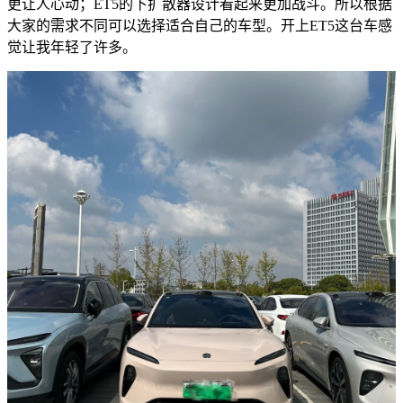
更让人心动；ET5的下扩散器设计看起来更加战斗。所以根据
大家的需求不同可以选择适合自己的车型。开上ET5这台车感
觉让我年轻了许多。