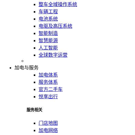
整车全域操作系统
车辆工程
电池系统
电驱及高压系统
智能制造
智慧能源
人工智能
全球数字运营
加电与服务
加电体系
服务体系
官方二手车
悦享出行
服务相关
门店地图
加电网络