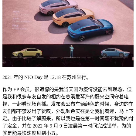
2021 年的 NIO Day 是 12.18 在苏州举行。
作为 EP 会员，很遗憾的是我当天因为疫情没能去到现场，但
是我和很多车友自发的相约在慈溪爱琴海的蔚来空间守着电
视，一起看现场直播。发布会公布车辆颜色的时候，身边的车
友们都不禁发出了赞叹，外观颜色实在是让我们着迷，马上下
定。由于比较了解蔚来，所以我也是在第一时间毫不犹豫的付
了定金，并在 2022 年 9 月 9 日凌晨第一时间完成锁单，为的
就是能最快速度见到小五。