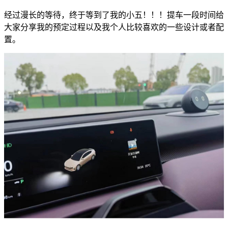
经过漫长的等待，终于等到了我的小五！！！提车一段时间给
大家分享我的预定过程以及我个人比较喜欢的一些设计或者配
置。