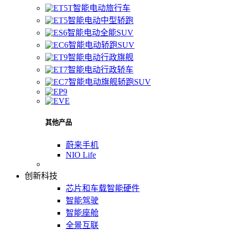
智能电动旅行车
智能电动中型轿跑
智能电动全能SUV
智能电动轿跑SUV
智能电动行政旗舰
智能电动行政轿车
智能电动旗舰轿跑SUV
其他产品
蔚来手机
NIO Life
创新科技
芯片和车载智能硬件
智能驾驶
智能座舱
全景互联