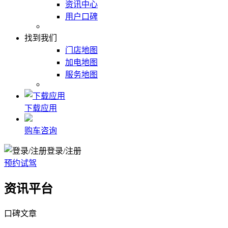
资讯中心
用户口碑
找到我们
门店地图
加电地图
服务地图
下载应用
购车咨询
登录/注册
预约试驾
资讯平台
口碑文章