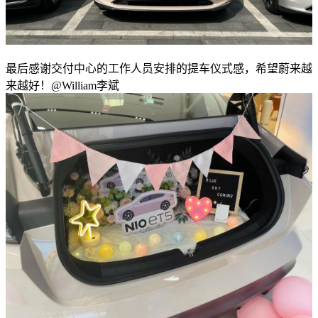
最后感谢交付中心的工作人员安排的提车仪式感，希望蔚来越
来越好！@William李斌