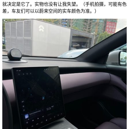
就决定是它了。实物也没有让我失望。（手机拍摄，可能有色
差，车友们可以以蔚来空间的实车颜色为准。）