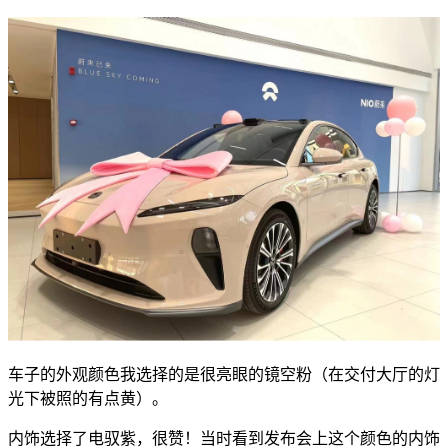
车子的外观颜色我选择的是很亮眼的镜空粉（在交付大厅的灯
光下被照的有点黄）。
内饰选择了电驭紫，很赞！当时看到发布会上这个颜色的内饰