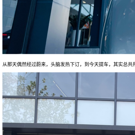
从那天偶然经过蔚来，头脑发热下订，到今天提车，其实总共