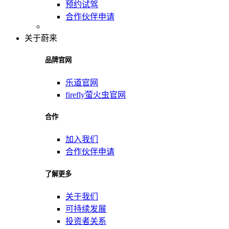
预约试驾
合作伙伴申请
关于蔚来
品牌官网
乐道官网
firefly萤火虫官网
合作
加入我们
合作伙伴申请
了解更多
关于我们
可持续发展
投资者关系