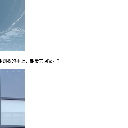
能到我的手上，能带它回家。?