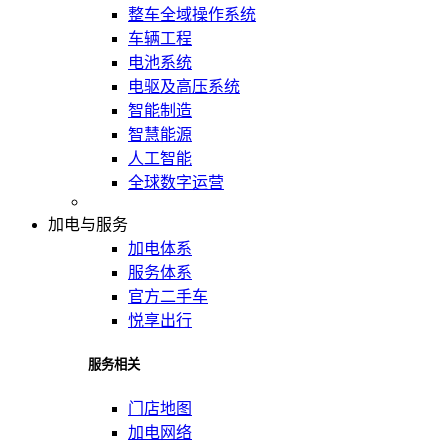
整车全域操作系统
车辆工程
电池系统
电驱及高压系统
智能制造
智慧能源
人工智能
全球数字运营
加电与服务
加电体系
服务体系
官方二手车
悦享出行
服务相关
门店地图
加电网络