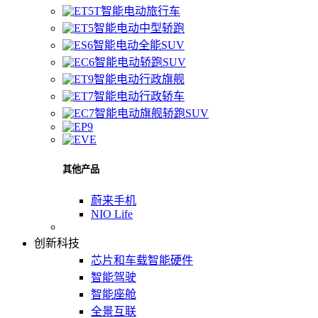
智能电动旅行车
智能电动中型轿跑
智能电动全能SUV
智能电动轿跑SUV
智能电动行政旗舰
智能电动行政轿车
智能电动旗舰轿跑SUV
其他产品
蔚来手机
NIO Life
创新科技
芯片和车载智能硬件
智能驾驶
智能座舱
全景互联