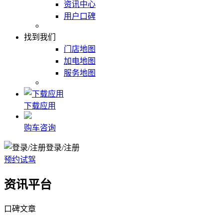
资讯中心
用户口碑
找到我们
门店地图
加电地图
服务地图
下载应用
购车咨询
登录/注册
预约试驾
资讯平台
口碑文章