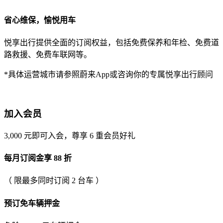
省心维保，愉悦用车
悦享出行提供全面的订阅权益，包括免费保养和年检、免费道
路救援、免费车联网等。
*具体运营城市请参照蔚来App或咨询你的专属悦享出行顾问
加入会员
3,000 元即可入会，尊享 6 重会员好礼
每月订阅金享 88 折
（ 限最多同时订阅 2 台车 ）
预订免车辆押金