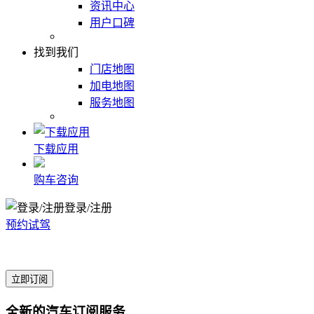
资讯中心
用户口碑
找到我们
门店地图
加电地图
服务地图
下载应用
购车咨询
登录/注册
预约试驾
立即订阅
全新的汽车订阅服务