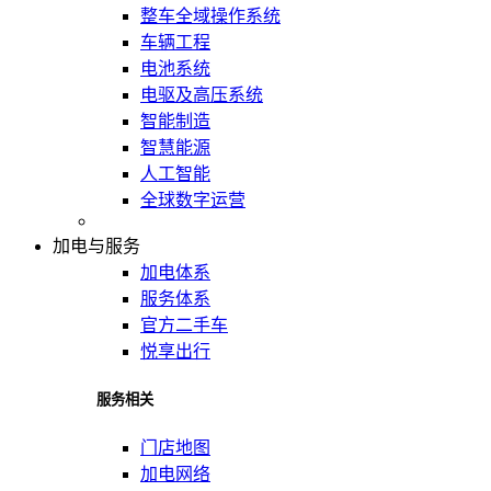
整车全域操作系统
车辆工程
电池系统
电驱及高压系统
智能制造
智慧能源
人工智能
全球数字运营
加电与服务
加电体系
服务体系
官方二手车
悦享出行
服务相关
门店地图
加电网络