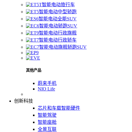
智能电动旅行车
智能电动中型轿跑
智能电动全能SUV
智能电动轿跑SUV
智能电动行政旗舰
智能电动行政轿车
智能电动旗舰轿跑SUV
其他产品
蔚来手机
NIO Life
创新科技
芯片和车载智能硬件
智能驾驶
智能座舱
全景互联