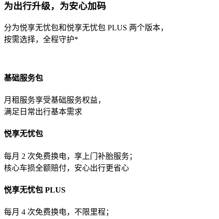
为出行升级，为安心加码
分为悦享无忧包和悦享无忧包 PLUS 两个版本，
按需选择，全程守护*
基础服务包
月租服务享受基础服务权益，
满足日常出行基本需求
悦享无忧包
每月 2 次免费换电，享上门补胎服务；
核心车损全额赔付，安心出行更省心
悦享无忧包 PLUS
每月 4 次免费换电，不限里程；