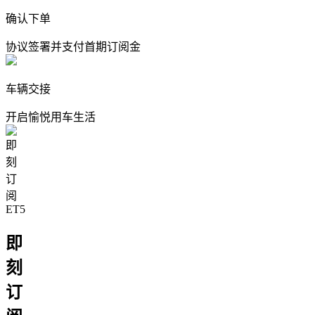
确认下单
协议签署并支付首期订阅金
车辆交接
开启愉悦用车生活
即
刻
订