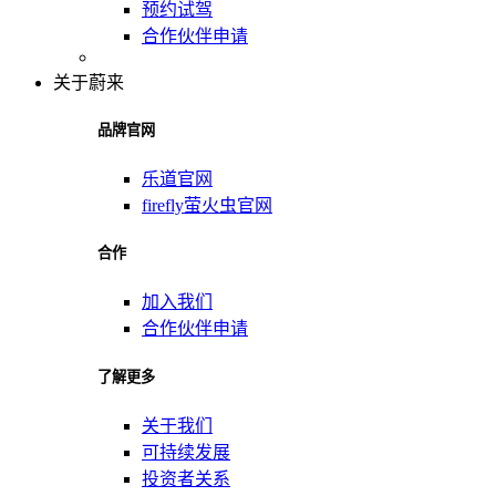
预约试驾
合作伙伴申请
关于蔚来
品牌官网
乐道官网
firefly萤火虫官网
合作
加入我们
合作伙伴申请
了解更多
关于我们
可持续发展
投资者关系