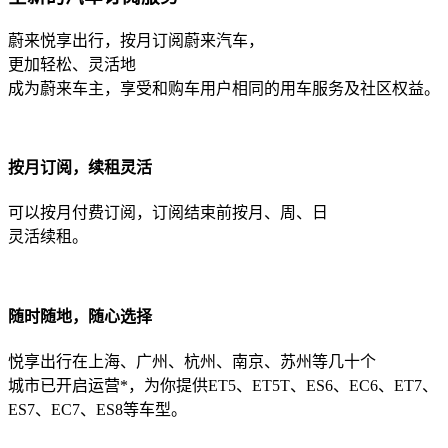
蔚来悦享出行，按月订阅蔚来汽车，
更加轻松、灵活地
成为蔚来车主，享受和购车用户相同的用车服务及社区权益。
按月订阅，续租灵活
可以按月付费订阅，订阅结束前按月、周、日
灵活续租。
随时随地，随心选择
悦享出行在上海、广州、杭州、南京、苏州等几十个
城市已开启运营*，为你提供ET5、ET5T、ES6、EC6、ET7、
ES7、EC7、ES8等车型。