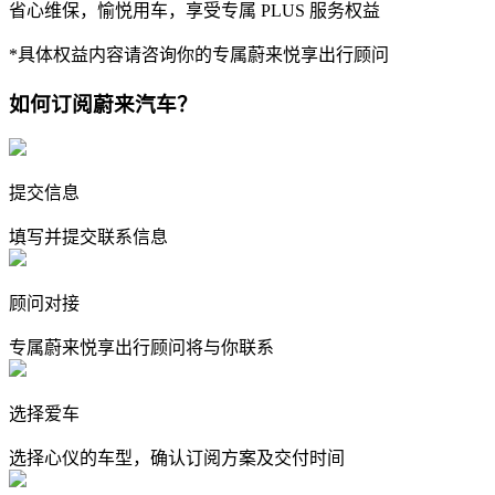
省心维保，愉悦用车，享受专属 PLUS 服务权益
*具体权益内容请咨询你的专属蔚来悦享出行顾问
如何订阅蔚来汽车？
提交信息
填写并提交联系信息
顾问对接
专属蔚来悦享出行顾问将与你联系
选择爱车
选择心仪的车型，确认订阅方案及交付时间