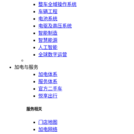
整车全域操作系统
车辆工程
电池系统
电驱及高压系统
智能制造
智慧能源
人工智能
全球数字运营
加电与服务
加电体系
服务体系
官方二手车
悦享出行
服务相关
门店地图
加电网络