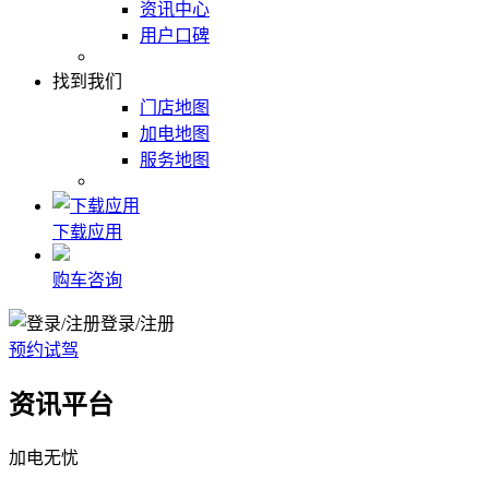
资讯中心
用户口碑
找到我们
门店地图
加电地图
服务地图
下载应用
购车咨询
登录/注册
预约试驾
资讯平台
加电无忧