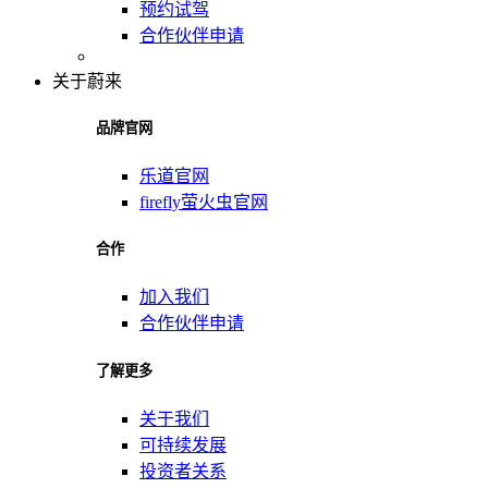
预约试驾
合作伙伴申请
关于蔚来
品牌官网
乐道官网
firefly萤火虫官网
合作
加入我们
合作伙伴申请
了解更多
关于我们
可持续发展
投资者关系