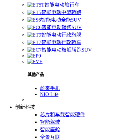
智能电动旅行车
智能电动中型轿跑
智能电动全能SUV
智能电动轿跑SUV
智能电动行政旗舰
智能电动行政轿车
智能电动旗舰轿跑SUV
其他产品
蔚来手机
NIO Life
创新科技
芯片和车载智能硬件
智能驾驶
智能座舱
全景互联