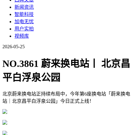
新闻资讯
智能科技
加电无忧
用户实拍
视频库
2026-05-25
NO.3861 蔚来换电站丨 北京昌
平白浮泉公园
北京蔚来换电站正持续布局中，今年第6座换电站「蔚来换电
站｜北京昌平白浮泉公园」今日正式上线！