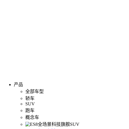
产品
全部车型
轿车
SUV
跑车
概念车
全场景科技旗舰SUV