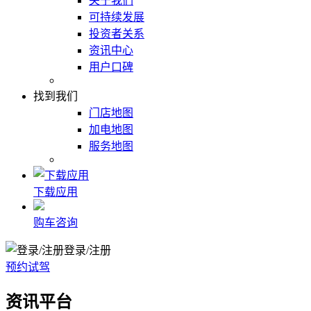
关于我们
可持续发展
投资者关系
资讯中心
用户口碑
找到我们
门店地图
加电地图
服务地图
下载应用
购车咨询
登录/注册
预约试驾
资讯平台