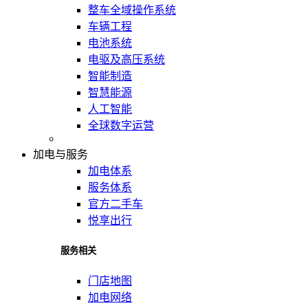
整车全域操作系统
车辆工程
电池系统
电驱及高压系统
智能制造
智慧能源
人工智能
全球数字运营
加电与服务
加电体系
服务体系
官方二手车
悦享出行
服务相关
门店地图
加电网络