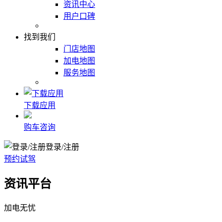
资讯中心
用户口碑
找到我们
门店地图
加电地图
服务地图
下载应用
购车咨询
登录/注册
预约试驾
资讯平台
加电无忧