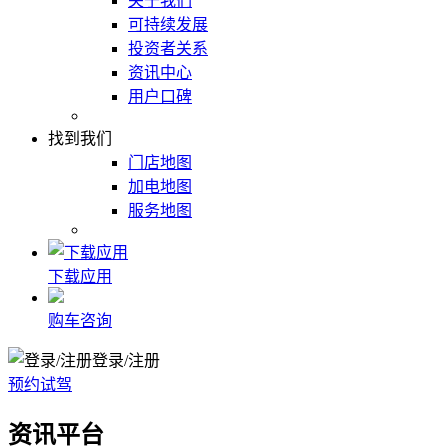
关于我们
可持续发展
投资者关系
资讯中心
用户口碑
找到我们
门店地图
加电地图
服务地图
下载应用
购车咨询
登录/注册
预约试驾
资讯平台