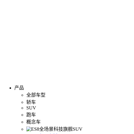
产品
全部车型
轿车
SUV
跑车
概念车
全场景科技旗舰SUV