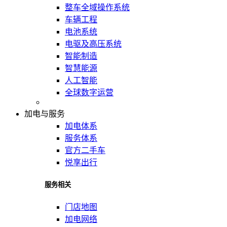
整车全域操作系统
车辆工程
电池系统
电驱及高压系统
智能制造
智慧能源
人工智能
全球数字运营
加电与服务
加电体系
服务体系
官方二手车
悦享出行
服务相关
门店地图
加电网络