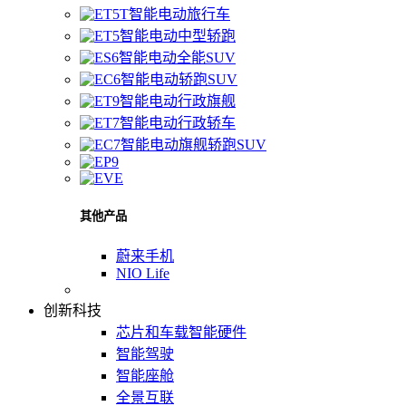
智能电动旅行车
智能电动中型轿跑
智能电动全能SUV
智能电动轿跑SUV
智能电动行政旗舰
智能电动行政轿车
智能电动旗舰轿跑SUV
其他产品
蔚来手机
NIO Life
创新科技
芯片和车载智能硬件
智能驾驶
智能座舱
全景互联