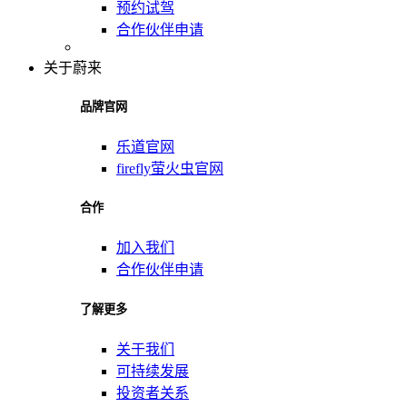
预约试驾
合作伙伴申请
关于蔚来
品牌官网
乐道官网
firefly萤火虫官网
合作
加入我们
合作伙伴申请
了解更多
关于我们
可持续发展
投资者关系