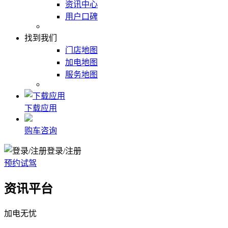
资讯中心
用户口碑
找到我们
门店地图
加电地图
服务地图
下载应用
购车咨询
登录/注册
预约试驾
资讯平台
加电无忧